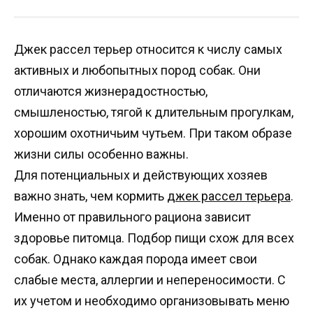
Джек рассел терьер относится к числу самых
активных и любопытных пород собак. Они
отличаются жизнерадостностью,
смышленостью, тягой к длительным прогулкам,
хорошим охотничьим чутьем. При таком образе
жизни силы особенно важны.
Для потенциальных и действующих хозяев
важно знать, чем кормить
джек рассел терьера
.
Именно от правильного рациона зависит
здоровье питомца. Подбор пищи схож для всех
собак. Однако каждая порода имеет свои
слабые места, аллергии и непереносимости. С
их учетом и необходимо организовывать меню