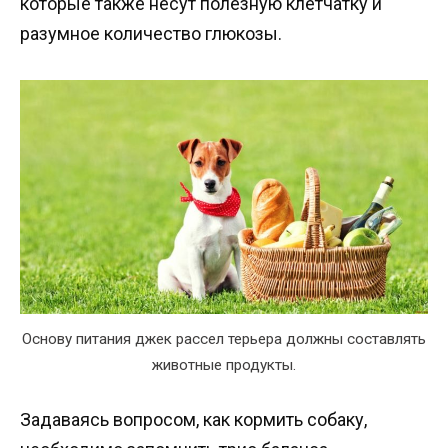
которые также несут полезную клетчатку и
разумное количество глюкозы.
Основу питания джек рассел терьера должны составлять
животные продукты.
Задаваясь вопросом, как кормить собаку,