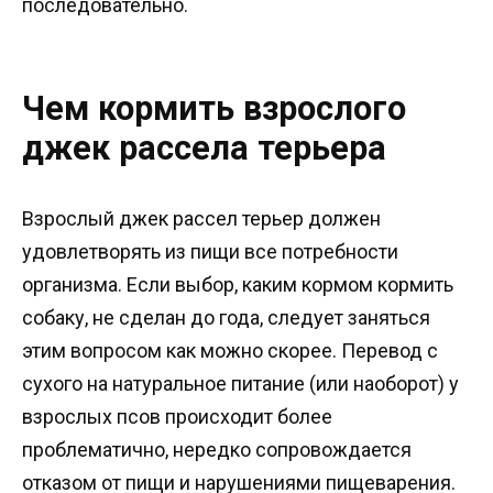
последовательно.
Чем кормить взрослого
джек рассела терьера
Взрослый джек рассел терьер должен
удовлетворять из пищи все потребности
организма. Если выбор, каким кормом кормить
собаку, не сделан до года, следует заняться
этим вопросом как можно скорее. Перевод с
сухого на натуральное питание (или наоборот) у
взрослых псов происходит более
проблематично, нередко сопровождается
отказом от пищи и нарушениями пищеварения.