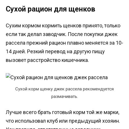
Сухой рацион для щенков
Сухим кормом кормить щенков принято, только
если так делал заводчик. После покупки джек
рассела прежний рацион плавно меняется за 10-
14 дней. Резкий перевод на другую пищу
вызовет расстройство кишечника.
Сухой корм щенку джек рассела рекомендуется
размачивать.
Лучше всего брать готовый корм той же марки,
что использовал клуб или предыдущий хозяин.