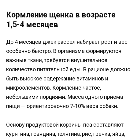
Кормление щенка в возрасте
1,5-4 месяцев
До 4 месяцев джек рассел набирает рост и вес
особенно быстро. В организме формируются
важные ткани, требуется внушительное
количество питательной еды. В рационе должно
быть высокое содержание витаминов и
микроэлементов. Кормление частое,
небольшими порциями. Масса одного приема
пищи — ориентировочно 7-10% веса собаки.
Основу продуктовой корзины пса составляют
курятина, говядина, телятина, рис, гречка, яйца,