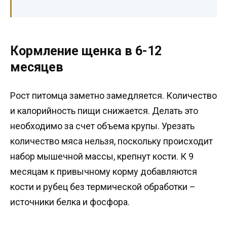
Кормление щенка в 6-12
месяцев
Рост питомца заметно замедляется. Количество
и калорийность пищи снижается. Делать это
необходимо за счет объема крупы. Урезать
количество мяса нельзя, поскольку происходит
набор мышечной массы, крепнут кости. К 9
месяцам к привычному корму добавляются
кости и рубец без термической обработки –
источники белка и фосфора.