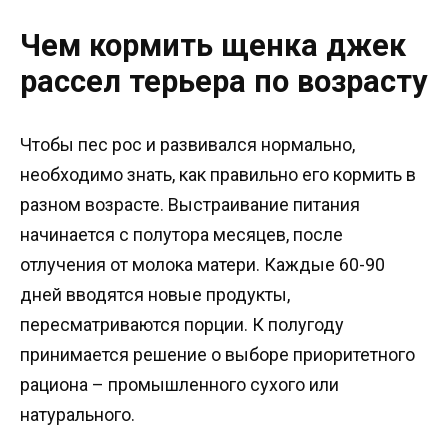
Чем кормить щенка джек
рассел терьера по возрасту
Чтобы пес рос и развивался нормально,
необходимо знать, как правильно его кормить в
разном возрасте. Выстраивание питания
начинается с полутора месяцев, после
отлучения от молока матери. Каждые 60-90
дней вводятся новые продукты,
пересматриваются порции. К полугоду
принимается решение о выборе приоритетного
рациона – промышленного сухого или
натурального.