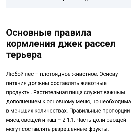
Основные правила
кормления джек рассел
терьера
Любой пес – плотоядное животное. Основу
питания должны составлять животные
продукты. Растительная пища служит важным
дополнением к основному меню, но необходима
в меньших количествах. Правильные пропорции
мяса, овощей и каш – 2:1:1. Часть доли овощей
могут составлять разрешенные фрукты,