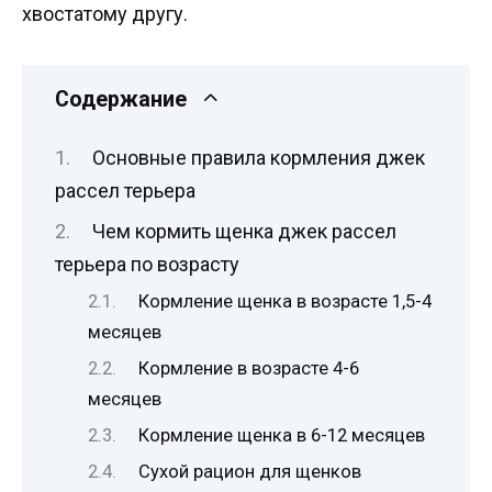
хвостатому другу.
Содержание
Основные правила кормления джек
рассел терьера
Чем кормить щенка джек рассел
терьера по возрасту
Кормление щенка в возрасте 1,5-4
месяцев
Кормление в возрасте 4-6
месяцев
Кормление щенка в 6-12 месяцев
Сухой рацион для щенков