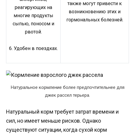
также могут привести к
реагирующих на
возникновению этих и
многие продукты
гормональных болезней.
сыпью, поносом и
рвотой.
6. Удобен в поездках.
Натуральное кормление более предпочтительнее для
джек рассел терьера.
Натуральный корм требует затрат времени и
сил, но имеет меньше рисков. Однако
существуют ситуации, когда сухой корм