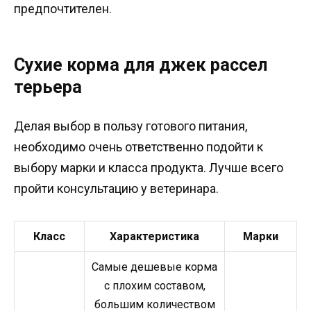
предпочтителен.
Сухие корма для джек рассел
терьера
Делая выбор в пользу готового питания,
необходимо очень ответственно подойти к
выбору марки и класса продукта. Лучше всего
пройти консультацию у ветеринара.
Класс
Характеристика
Марки
Самые дешевые корма
с плохим составом,
большим количеством