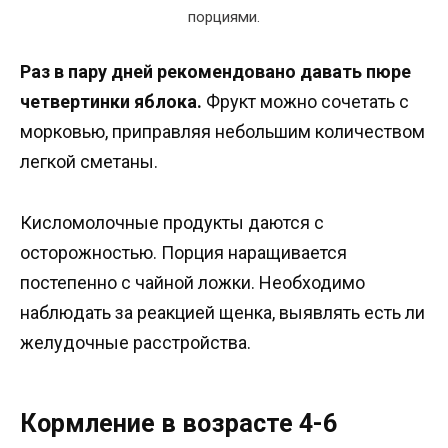
порциями.
Раз в пару дней рекомендовано давать пюре
четвертинки яблока.
Фрукт можно сочетать с
морковью, приправляя небольшим количеством
легкой сметаны.
Кисломолочные продукты даются с
осторожностью. Порция наращивается
постепенно с чайной ложки. Необходимо
наблюдать за реакцией щенка, выявлять есть ли
желудочные расстройства.
Кормление в возрасте 4-6