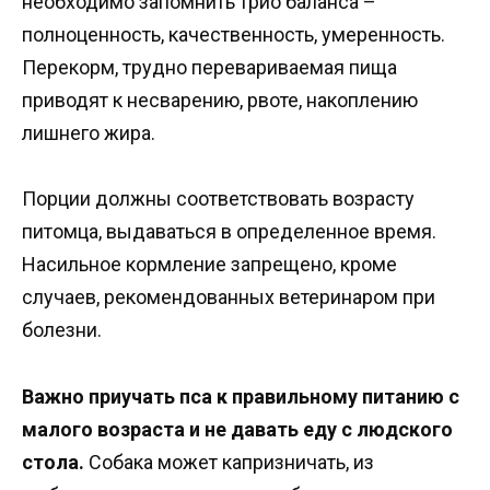
необходимо запомнить трио баланса –
полноценность, качественность, умеренность.
Перекорм, трудно перевариваемая пища
приводят к несварению, рвоте, накоплению
лишнего жира.
Порции должны соответствовать возрасту
питомца, выдаваться в определенное время.
Насильное кормление запрещено, кроме
случаев, рекомендованных ветеринаром при
болезни.
Важно приучать пса к правильному питанию с
малого возраста и не давать еду с людского
стола.
Собака может капризничать, из