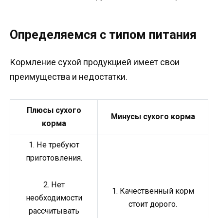
Определяемся с типом питания
Кормление сухой продукцией имеет свои
преимущества и недостатки.
Плюсы сухого
Минусы сухого корма
корма
1. Не требуют
приготовления.
2. Нет
1. Качественный корм
необходимости
стоит дорого.
рассчитывать