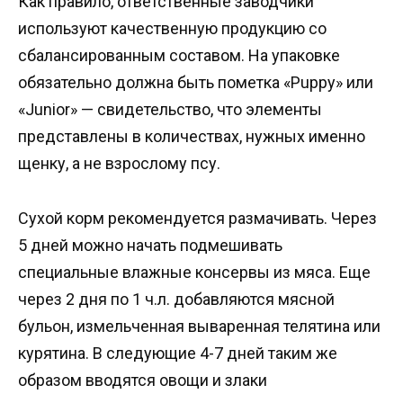
Как правило, ответственные заводчики
используют качественную продукцию со
сбалансированным составом. На упаковке
обязательно должна быть пометка «Puppy» или
«Junior» — свидетельство, что элементы
представлены в количествах, нужных именно
щенку, а не взрослому псу.
Сухой корм рекомендуется размачивать. Через
5 дней можно начать подмешивать
специальные влажные консервы из мяса. Еще
через 2 дня по 1 ч.л. добавляются мясной
бульон, измельченная вываренная телятина или
курятина. В следующие 4-7 дней таким же
образом вводятся овощи и злаки