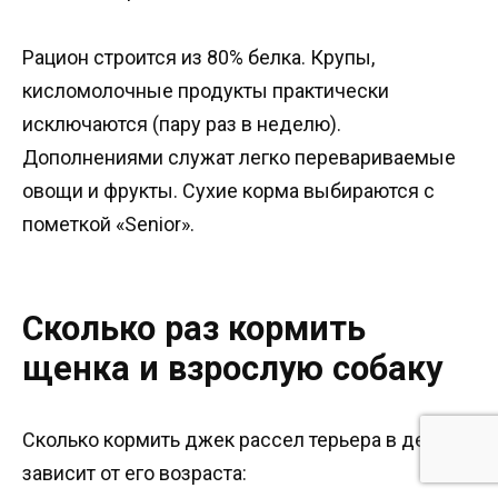
Рацион строится из 80% белка. Крупы,
кисломолочные продукты практически
исключаются (пару раз в неделю).
Дополнениями служат легко перевариваемые
овощи и фрукты. Сухие корма выбираются с
пометкой «Senior».
Сколько раз кормить
щенка и взрослую собаку
Сколько кормить джек рассел терьера в день
зависит от его возраста: