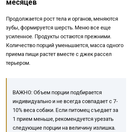
месяцев
Продолжается рост тела и органов, меняются
зубы, формируется шерсть. Меню все еще
усиленное. Продукты остаются прежними.
Количество порций уменьшается, масса одного
приема пищи растет вместе с джек рассел
терьером.
ВАЖНО: Объем порции подбирается
индивидуально и не всегда совпадает с 7-
10% веса собаки. Если питомец съедает за
1 прием меньше, рекомендуется урезать
следующие порции на величину излишка.