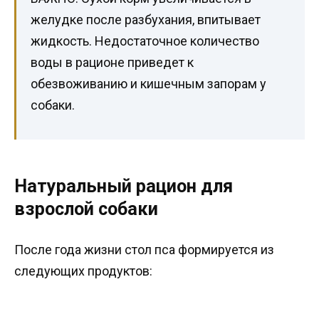
желудке после разбухания, впитывает
жидкость. Недостаточное количество
воды в рационе приведет к
обезвоживанию и кишечным запорам у
собаки.
Натуральный рацион для
взрослой собаки
После года жизни стол пса формируется из
следующих продуктов: