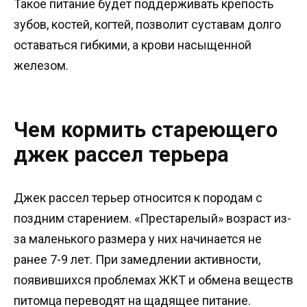
Такое питание будет поддерживать крепость
зубов, костей, когтей, позволит суставам долго
оставаться гибкими, а крови насыщенной
железом.
Чем кормить стареющего
джек рассел терьера
Джек рассел терьер относится к породам с
поздним старением. «Престарелый» возраст из-
за маленького размера у них начинается не
ранее 7-9 лет. При замедлении активности,
появившихся проблемах ЖКТ и обмена веществ
питомца переводят на щадящее питание.