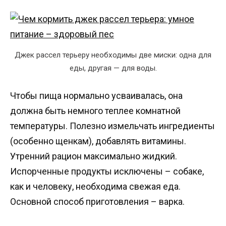
Джек рассел терьеру необходимы две миски: одна для
еды, другая — для воды.
Чтобы пища нормально усваивалась, она
должна быть немного теплее комнатной
температуры. Полезно измельчать ингредиенты
(особенно щенкам), добавлять витамины.
Утренний рацион максимально жидкий.
Испорченные продукты исключены – собаке,
как и человеку, необходима свежая еда.
Основной способ приготовления – варка.