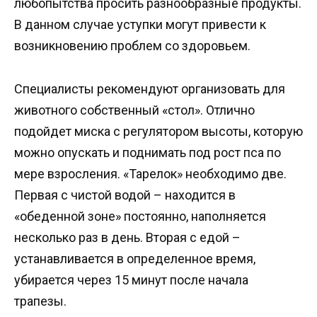
любопытства просить разнообразные продукты.
В данном случае уступки могут привести к
возникновению проблем со здоровьем.
Специалисты рекомендуют организовать для
животного собственный «стол». Отлично
подойдет миска с регулятором высоты, которую
можно опускать и поднимать под рост пса по
мере взросления. «Тарелок» необходимо две.
Первая с чистой водой – находится в
«обеденной зоне» постоянно, наполняется
несколько раз в день. Вторая с едой –
устанавливается в определенное время,
убирается через 15 минут после начала
трапезы.