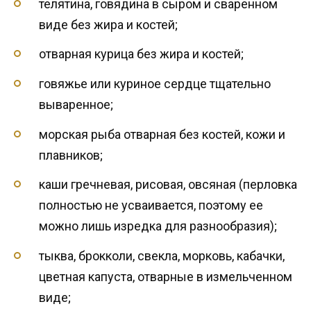
телятина, говядина в сыром и сваренном
виде без жира и костей;
отварная курица без жира и костей;
говяжье или куриное сердце тщательно
вываренное;
морская рыба отварная без костей, кожи и
плавников;
каши гречневая, рисовая, овсяная (перловка
полностью не усваивается, поэтому ее
можно лишь изредка для разнообразия);
тыква, брокколи, свекла, морковь, кабачки,
цветная капуста, отварные в измельченном
виде;