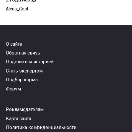
Alena_Cool
О сайте
Обратная связь
Поделиться историей
Стать экспертом
Подбор корма
Форум
Рекламодателям
Карта сайта
Политика конфиденциальности