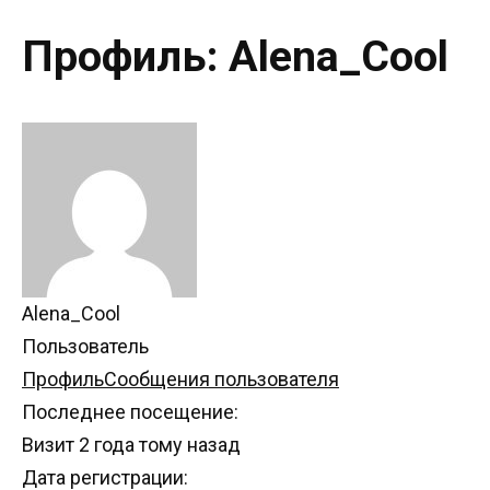
Профиль: Alena_Cool
Alena_Cool
Пользователь
Профиль
Сообщения пользователя
Последнее посещение:
Визит 2 года тому назад
Дата регистрации: