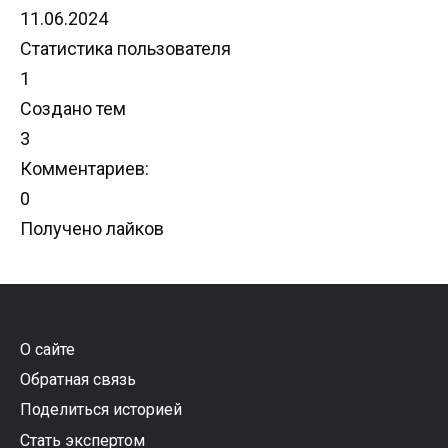
11.06.2024
Статистика пользователя
1
Создано тем
3
Комментариев:
0
Получено лайков
О сайте
Обратная связь
Поделиться историей
Стать экспертом