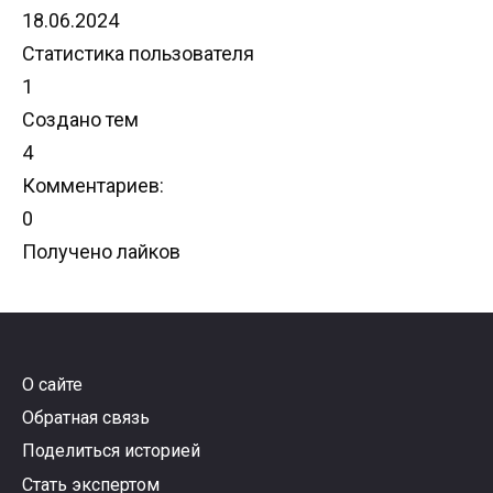
18.06.2024
Статистика пользователя
1
Создано тем
4
Комментариев:
0
Получено лайков
О сайте
Обратная связь
Поделиться историей
Стать экспертом