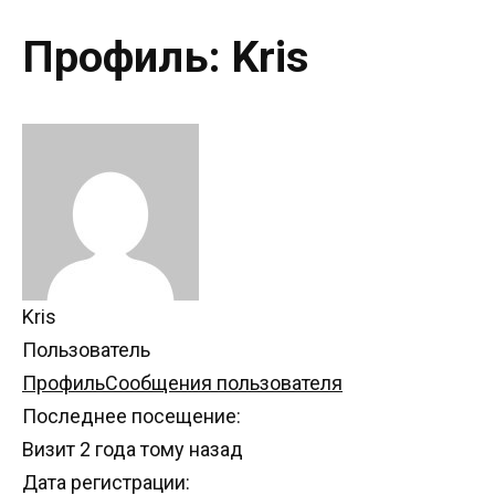
Профиль: Kris
Kris
Пользователь
Профиль
Сообщения пользователя
Последнее посещение:
Визит 2 года тому назад
Дата регистрации: