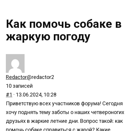
Как помочь собаке в
жаркую погоду
Redactor
@redactor2
10 записей
#1
· 13.06.2024, 10:28
Приветствую всех участников форума! Сегодня
хочу поднять тему заботы о наших четвероногих
друзьях в жаркие летние дни. Вопрос такой: как
помочь собаке справиться с жарой? Какие