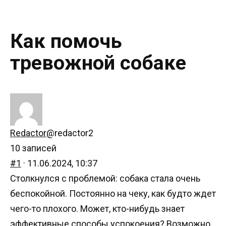
Как помочь
тревожной собаке
Redactor
@redactor2
10 записей
#1
· 11.06.2024, 10:37
Столкнулся с проблемой: собака стала очень
беспокойной. Постоянно на чеку, как будто ждет
чего-то плохого. Может, кто-нибудь знает
эффективные способы успокоения? Возможно,