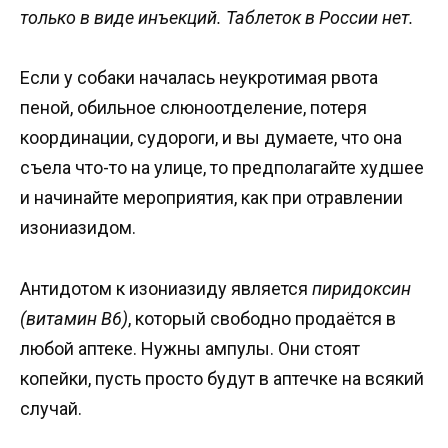
только в виде инъекций. Таблеток в России нет.
Если у собаки началась неукротимая рвота
пеной, обильное слюноотделение, потеря
координации, судороги, и вы думаете, что она
съела что-то на улице, то предполагайте худшее
и начинайте мероприятия, как при отравлении
изониазидом.
Антидотом к изониазиду является
пиридоксин
(витамин В6)
, который свободно продаётся в
любой аптеке. Нужны ампулы. Они стоят
копейки, пусть просто будут в аптечке на всякий
случай.