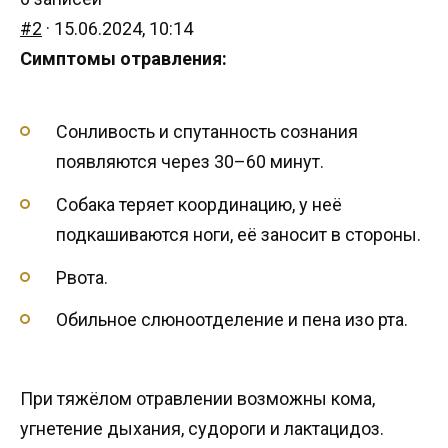
#2
· 15.06.2024, 10:14
Симптомы отравления:
Сонливость и спутанность сознания
появляются через 30–60 минут.
Собака теряет координацию, у неё
подкашиваются ноги, её заносит в стороны.
Рвота.
Обильное слюноотделение и пена изо рта.
При тяжёлом отравлении возможны кома,
угнетение дыхания, судороги и лактацидоз.