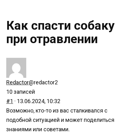
Как спасти собаку
при отравлении
Redactor
@redactor2
10 записей
#1
· 13.06.2024, 10:32
Возможно, кто-то из вас сталкивался с
подобной ситуацией и может поделиться
знаниями или советами.