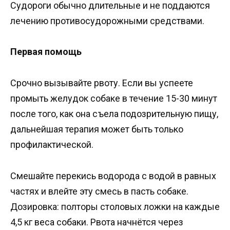
Судороги обычно длительные и не поддаются
лечению противосудорожными средствами.
Первая помощь
Срочно вызывайте рвоту. Если вы успеете
промыть желудок собаке в течение 15-30 минут
после того, как она съела подозрительную пищу,
дальнейшая терапия может быть только
профилактической.
Смешайте перекись водорода с водой в равных
частях и влейте эту смесь в пасть собаке.
Дозировка: полторы столовых ложки на каждые
4,5 кг веса собаки. Рвота начнётся через