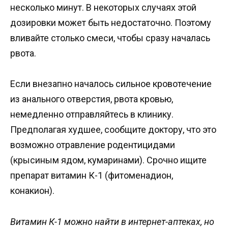
несколько минут. В некоторых случаях этой
дозировки может быть недостаточно. Поэтому
вливайте столько смеси, чтобы сразу началась
рвота.
Если внезапно началось сильное кровотечение
из анального отверстия, рвота кровью,
немедленно отправляйтесь в клинику.
Предполагая худшее, сообщите доктору, что это
возможно отравление родентицидами
(крысиным ядом, кумаринами). Срочно ищите
препарат витамин К-1 (фитоменадион,
конакион).
Витамин К-1 можно найти в интернет-аптеках, но