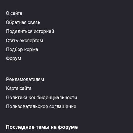
вниз.
вверх.
О сайте
Обратная связь
Поделиться историей
Стать экспертом
Подбор корма
Форум
Рекламодателям
Карта сайта
Политика конфиденциальности
Пользовательское соглашение
Последние темы на форуме