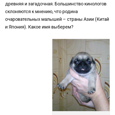
древняя и загадочная. Большинство кинологов
склоняются к мнению, что родина
очаровательных малышей – страны Азии (Китай
и Япония). Какое имя выберем?