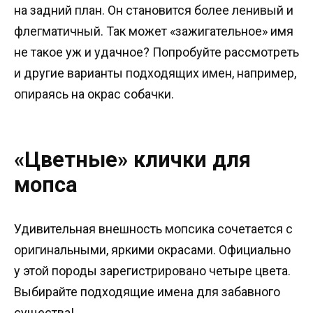
на задний план. Он становится более ленивый и
флегматичный. Так может «зажигательное» имя
не такое уж и удачное? Попробуйте рассмотреть
и другие варианты подходящих имен, например,
опираясь на окрас собачки.
«Цветные» клички для
мопса
Удивительная внешность мопсика сочетается с
оригинальными, яркими окрасами. Официально
у этой породы зарегистрировано четыре цвета.
Выбирайте подходящие имена для забавного
существа!