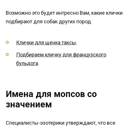
Возможно это будет интресно Вам, какие клички
подбирают для собак других пород.
Клички для щенка таксы
.
Подбираем кличку для французского
бульдога
.
Имена для мопсов со
значением
Специалисты-эзотерики утверждают, что все