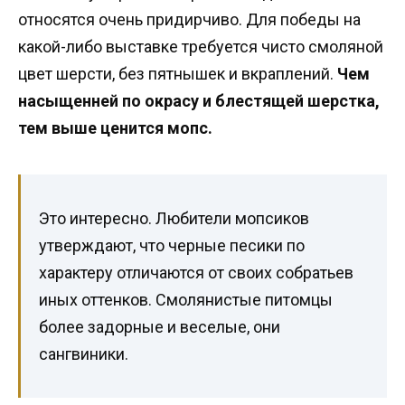
относятся очень придирчиво. Для победы на
какой-либо выставке требуется чисто смоляной
цвет шерсти, без пятнышек и вкраплений.
Чем
насыщенней по окрасу и блестящей шерстка,
тем выше ценится мопс.
Это интересно. Любители мопсиков
утверждают, что черные песики по
характеру отличаются от своих собратьев
иных оттенков. Смолянистые питомцы
более задорные и веселые, они
сангвиники.