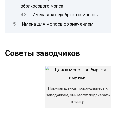
абрикосового мопса
Имена для серебристых мопсов
Имена для мопсов со значением
Советы заводчиков
Покупая щенка, прислушайтесь к
заводчикам, они могут подсказать
кличку.