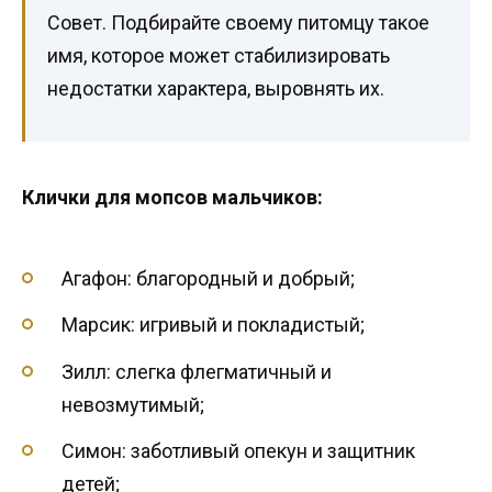
Совет. Подбирайте своему питомцу такое
имя, которое может стабилизировать
недостатки характера, выровнять их.
Клички для мопсов мальчиков:
Агафон: благородный и добрый;
Марсик: игривый и покладистый;
Зилл: слегка флегматичный и
невозмутимый;
Симон: заботливый опекун и защитник
детей;