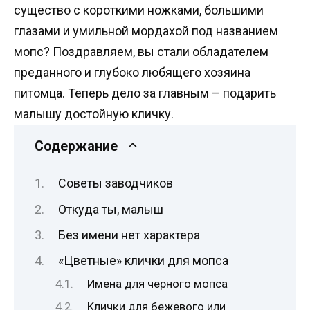
существо с короткими ножками, большими
глазами и умильной мордахой под названием
мопс? Поздравляем, вы стали обладателем
преданного и глубоко любящего хозяина
питомца. Теперь дело за главным – подарить
малышу достойную кличку.
Содержание
Советы заводчиков
Откуда ты, малыш
Без имени нет характера
«Цветные» клички для мопса
Имена для черного мопса
Клички для бежевого или