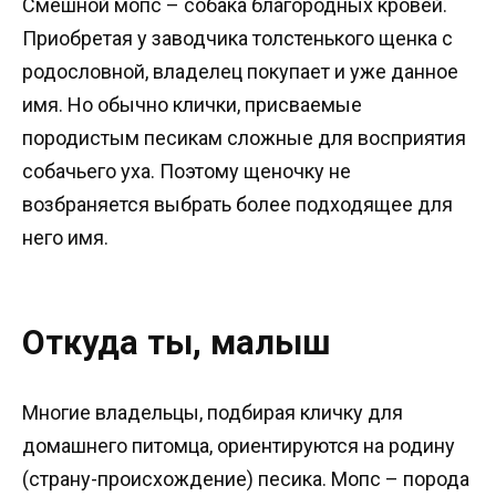
Смешной мопс – собака благородных кровей.
Приобретая у заводчика толстенького щенка с
родословной, владелец покупает и уже данное
имя. Но обычно клички, присваемые
породистым песикам сложные для восприятия
собачьего уха. Поэтому щеночку не
возбраняется выбрать более подходящее для
него имя.
Откуда ты, малыш
Многие владельцы, подбирая кличку для
домашнего питомца, ориентируются на родину
(страну-происхождение) песика. Мопс – порода