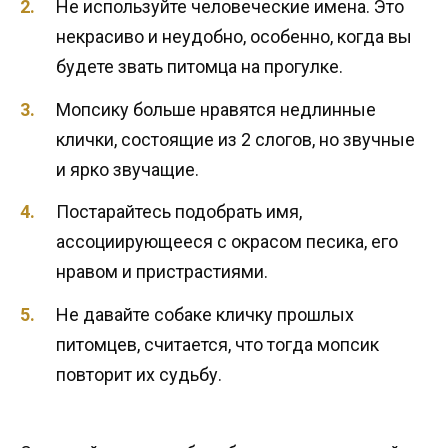
Не используйте человеческие имена. Это
некрасиво и неудобно, особенно, когда вы
будете звать питомца на прогулке.
Мопсику больше нравятся недлинные
клички, состоящие из 2 слогов, но звучные
и ярко звучащие.
Постарайтесь подобрать имя,
ассоциирующееся с окрасом песика, его
нравом и пристрастиями.
Не давайте собаке кличку прошлых
питомцев, считается, что тогда мопсик
повторит их судьбу.