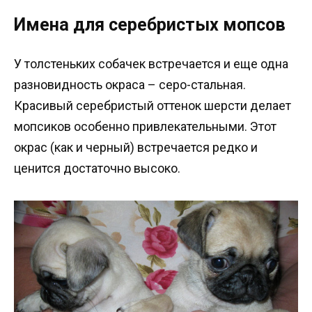
Имена для серебристых мопсов
У толстеньких собачек встречается и еще одна
разновидность окраса – серо-стальная.
Красивый серебристый оттенок шерсти делает
мопсиков особенно привлекательными. Этот
окрас (как и черный) встречается редко и
ценится достаточно высоко.