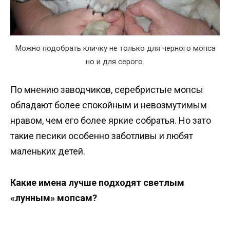
Можно подобрать кличку не только для черного мопса
но и для серого.
По мнению заводчиков, серебристые мопсы
обладают более спокойным и невозмутимым
нравом, чем его более яркие собратья. Но зато
такие песики особенно заботливы и любят
маленьких детей.
Какие имена лучше подходят светлым
«лунным» мопсам?