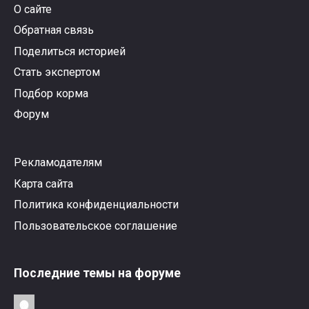
О сайте
Обратная связь
Поделиться историей
Стать экспертом
Подбор корма
Форум
Рекламодателям
Карта сайта
Политика конфиденциальности
Пользовательское соглашение
Последние темы на форуме