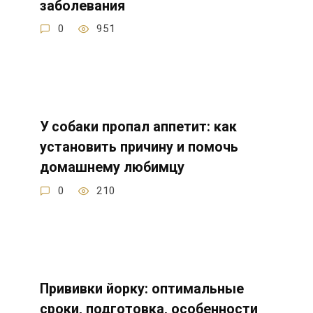
заболевания
0
951
У собаки пропал аппетит: как
установить причину и помочь
домашнему любимцу
0
210
Прививки йорку: оптимальные
сроки, подготовка, особенности