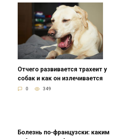
Отчего развивается трахеит у
собак и как он излечивается
0
349
Болезнь по-французски: каким