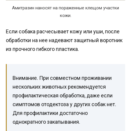
Амитразин наносят на пораженные клещом участки
кожи.
Если собака расчесывает кожу или уши, после
обработки на нее надевают защитный воротник
из прочного гибкого пластика.
Внимание. При совместном проживании
нескольких животных рекомендуется
профилактическая обработка, даже если
симптомов отодектоза у других собак нет.
Для профилактики достаточно
однократного закапывания.