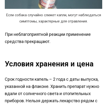
Если собака случайно слижет капли, могут наблюдаться
симптомы, характерные для отравления.
При неблагоприятной реакции применение
средства прекращают.
Условия хранения и цена
Срок годности капель – 2 года с даты выпуска,
указанной на флаконе. Хранить препарат нужно
вдали от солнечного света и отопительных
приборов. Нельзя держать лекарство рядом с