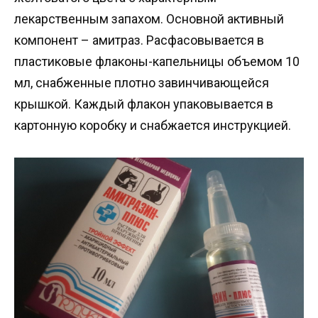
лекарственным запахом. Основной активный
компонент – амитраз. Расфасовывается в
пластиковые флаконы-капельницы объемом 10
мл, снабженные плотно завинчивающейся
крышкой. Каждый флакон упаковывается в
картонную коробку и снабжается инструкцией.