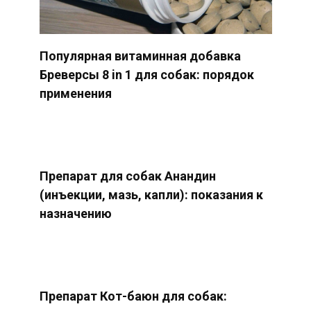
Популярная витаминная добавка
Бреверсы 8 in 1 для собак: порядок
применения
Препарат для собак Анандин
(инъекции, мазь, капли): показания к
назначению
Препарат Кот-баюн для собак: