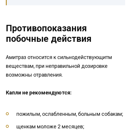
Противопоказания
побочные действия
Амитраз относится к сильнодействующитм
веществам, при неправильной дозировке
возможны отравления.
Капли не рекомендуются:
пожилым, ослабленным, больным собакам;
щенкам моложе 2 месяцев;