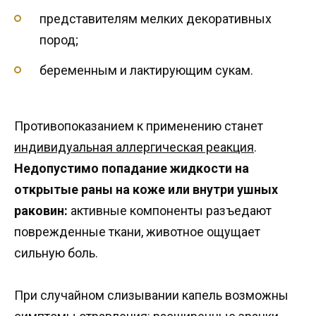
представителям мелких декоративных
пород;
беременным и лактирующим сукам.
Противопоказанием к применению станет
индивидуальная аллергическая реакция
.
Недопустимо попадание жидкости на
открытые раны на коже или внутри ушных
раковин:
активные компоненты разъедают
поврежденные ткани, животное ощущает
сильную боль.
При случайном слизывании капель возможны