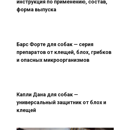
инструкция по применению, состав,
форма выпуска
Барс Форте для собак — серия
препаратов от клещей, блох, грибков
и опасных микроорганизмов
Капли Дана для собак —
универсальный защитник от блох и
клещей