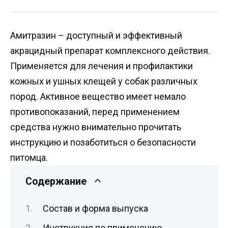
Амитразин – доступный и эффективный
акрацидный препарат комплексного действия.
Применяется для лечения и профилактики
кожных и ушных клещей у собак различных
пород. Активное вещество имеет немало
противопоказаний, перед применением
средства нужно внимательно прочитать
инструкцию и позаботиться о безопасности
питомца.
Содержание
Состав и форма выпуска
Инструкция по применению