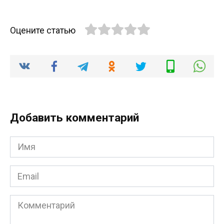
Оцените статью
Добавить комментарий
Имя
*
Email
*
Комментарий