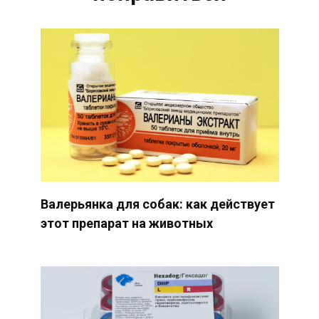
Валерьянка для собак: как действует
этот препарат на животных