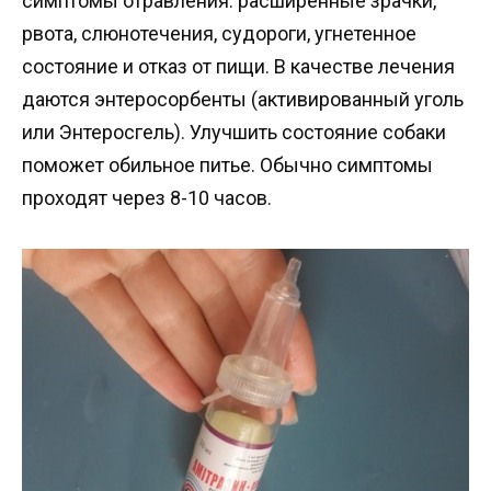
симптомы отравления: расширенные зрачки,
рвота, слюнотечения, судороги, угнетенное
состояние и отказ от пищи. В качестве лечения
даются энтеросорбенты (активированный уголь
или Энтеросгель). Улучшить состояние собаки
поможет обильное питье. Обычно симптомы
проходят через 8-10 часов.