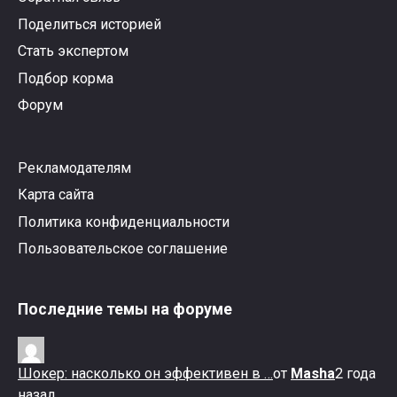
Поделиться историей
Стать экспертом
Подбор корма
Форум
Рекламодателям
Карта сайта
Политика конфиденциальности
Пользовательское соглашение
Последние темы на форуме
Шокер: насколько он эффективен в …
от
Masha
2 года
назад