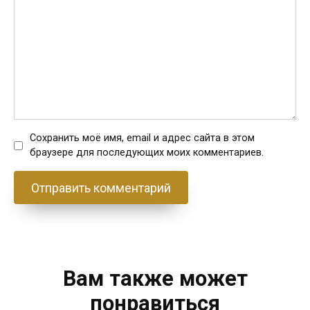
Сохранить моё имя, email и адрес сайта в этом
браузере для последующих моих комментариев.
Вам также может
понравиться