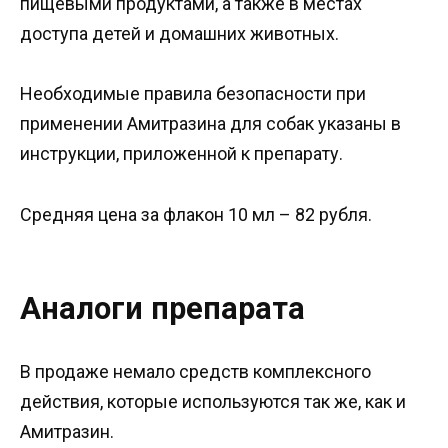
пищевыми продуктами, а также в местах
доступа детей и домашних животных.
Необходимые правила безопасности при
применении Амитразина для собак указаны в
инструкции, приложенной к препарату.
Средняя цена за флакон 10 мл – 82 рубля.
Аналоги препарата
В продаже немало средств комплексного
действия, которые используются так же, как и
Амитразин.