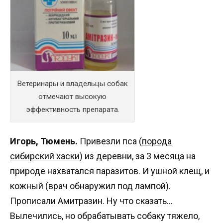
Ветеринары и владельцы собак
отмечают высокую
эффективность препарата.
Игорь, Тюмень.
Привезли пса (
порода
сибирский хаски
) из деревни, за 3 месяца на
природе нахватался паразитов. И ушной клещ, и
кожный (врач обнаружил под лампой).
Прописали Амитразин. Ну что сказать…
Вылечились, но обрабатывать собаку тяжело,