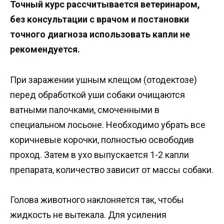
Точный курс рассчитывается ветеринаром,
без консультации с врачом и постановки
точного диагноза использовать капли не
рекомендуется.
При заражении ушным клещом (отодектозе)
перед обработкой уши собаки очищаются
ватными палочками, смоченными в
специальном лосьоне. Необходимо убрать все
коричневые корочки, полностью освободив
проход. Затем в ухо выпускается 1-2 капли
препарата, количество зависит от массы собаки.
Голова животного наклоняется так, чтобы
жидкость не вытекала. Для усиления