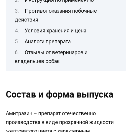
Противопоказания побочные
действия
Условия хранения и цена
Аналоги препарата
Отзывы от ветеринаров и
владельцев собак
Состав и форма выпуска
Амитразин – препарат отечественно
производства в виде прозрачной жидкости
желтоватого цвета с характерным