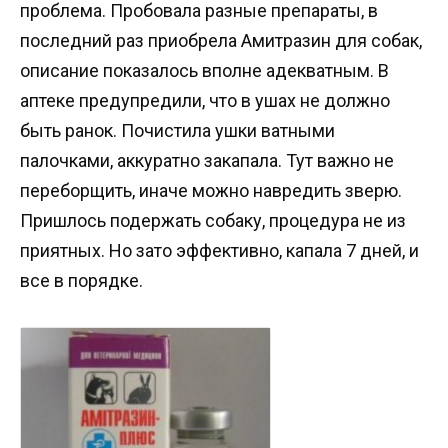
проблема. Пробовала разные препараты, в
последний раз приобрела Амитразин для собак,
описание показалось вполне адекватным. В
аптеке предупредили, что в ушах не должно
быть ранок. Почистила ушки ватными
палочками, аккуратно закапала. Тут важно не
переборщить, иначе можно навредить зверю.
Пришлось подержать собаку, процедура не из
приятных. Но зато эффективно, капала 7 дней, и
все в порядке.