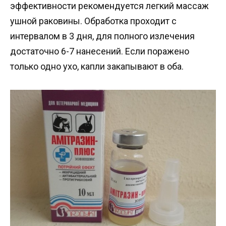
эффективности рекомендуется легкий массаж
ушной раковины. Обработка проходит с
интервалом в 3 дня, для полного излечения
достаточно 6-7 нанесений. Если поражено
только одно ухо, капли закапывают в оба.