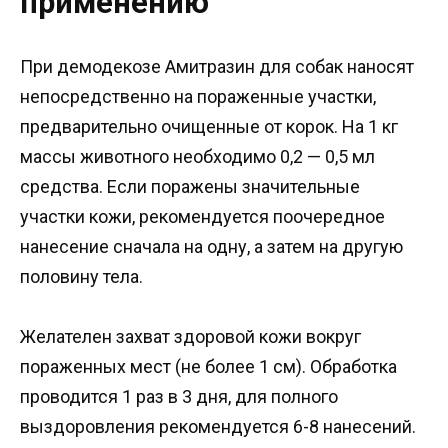
применению
При демодекозе Амитразин для собак наносят
непосредственно на пораженные участки,
предварительно очищенные от корок. На 1 кг
массы животного необходимо 0,2 — 0,5 мл
средства. Если поражены значительные
участки кожи, рекомендуется поочередное
нанесение сначала на одну, а затем на другую
половину тела.
Желателен захват здоровой кожи вокруг
пораженных мест (не более 1 см). Обработка
проводится 1 раз в 3 дня, для полного
выздоровления рекомендуется 6-8 нанесений.