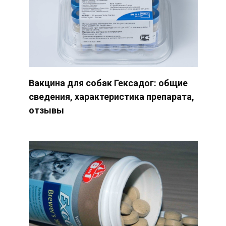
Вакцина для собак Гексадог: общие
сведения, характеристика препарата,
отзывы