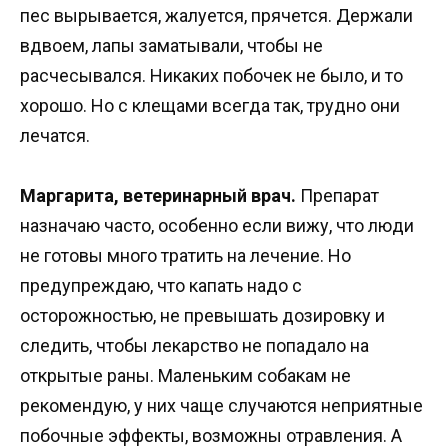
пес вырывается, жалуется, прячется. Держали
вдвоем, лапы заматывали, чтобы не
расчесывался. Никаких побочек не было, и то
хорошо. Но с клещами всегда так, трудно они
лечатся.
Маргарита, ветеринарный врач.
Препарат
назначаю часто, особенно если вижу, что люди
не готовы много тратить на лечение. Но
предупреждаю, что капать надо с
осторожностью, не превышать дозировку и
следить, чтобы лекарство не попадало на
открытые раны. Маленьким собакам не
рекомендую, у них чаще случаются неприятные
побочные эффекты, возможны отравления. А