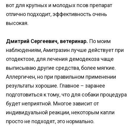
вот для крупных и молодых псов препарат
отлично подходит, эффективность очень
высокая.
Дмитрий Сергеевич, ветеринар.
По моим
наблюдениям, Амитразин лучше действует при
отодектозе, для лечения демодекоза чаще
выписываю другие средства, более мягкие.
Аллергичен, но при правильном применении
результаты хорошие. Главное – заранее
подготовиться к тому, что для собаки процедура
будет неприятной. Многое зависит от
индивидуальной реакции, некоторым капли
просто не подходят, это нормально.