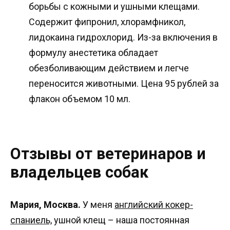
борьбы с кожными и ушными клещами.
Содержит фипронил, хлорамфникол,
лидокаина гидрохлорид. Из-за включения в
формулу анестетика обладает
обезболивающим действием и легче
переносится животными. Цена 95 рублей за
флакон объемом 10 мл.
Отзывы от ветеринаров и
владельцев собак
Мария, Москва.
У меня
английский кокер-
спаниель,
ушной клещ – наша постоянная