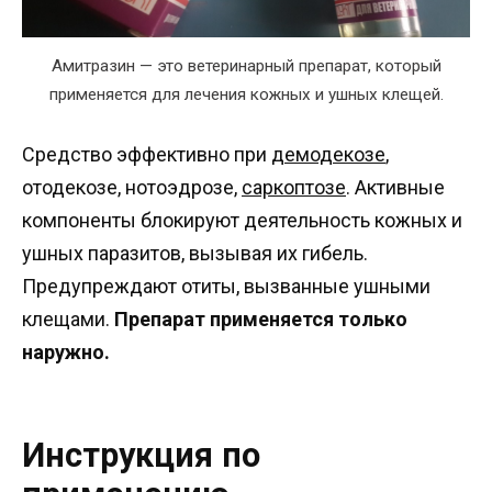
Амитразин — это ветеринарный препарат, который
применяется для лечения кожных и ушных клещей.
Средство эффективно при
демодекозе
,
отодекозе, нотоэдрозе,
саркоптозе
. Активные
компоненты блокируют деятельность кожных и
ушных паразитов, вызывая их гибель.
Предупреждают отиты, вызванные ушными
клещами.
Препарат применяется только
наружно.
Инструкция по