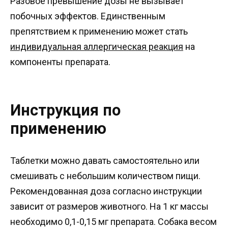
Разовое превышение дозы не вызывает
побочных эффектов. Единственным
препятствием к применению может стать
индивидуальная аллергическая реакция
на
компоненты препарата.
Инструкция по
применению
Таблетки можно давать самостоятельно или
смешивать с небольшим количеством пищи.
Рекомендованная доза согласно инструкции
зависит от размеров животного. На 1 кг массы
необходимо 0,1-0,15 мг препарата. Собака весом