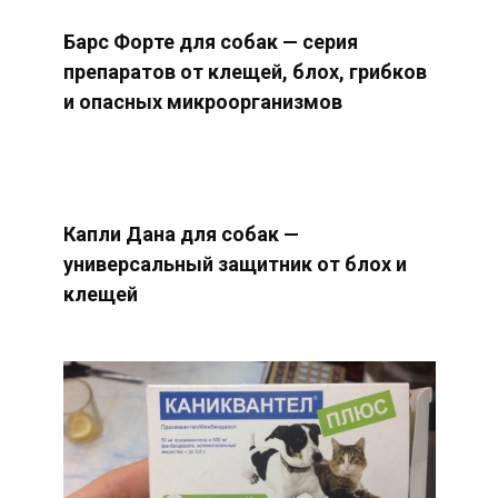
Барс Форте для собак — серия
препаратов от клещей, блох, грибков
и опасных микроорганизмов
Капли Дана для собак —
универсальный защитник от блох и
клещей