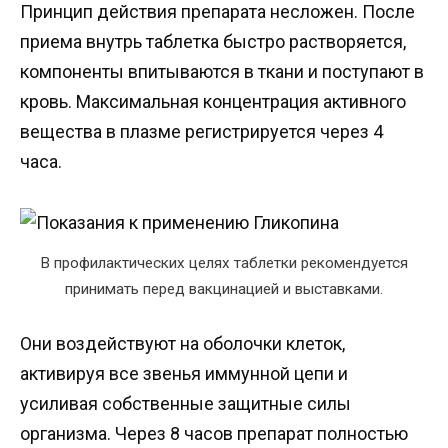
Принцип действия препарата несложен. После
приема внутрь таблетка быстро растворяется,
компоненты впитываются в ткани и поступают в
кровь. Максимальная концентрация активного
вещества в плазме регистрируется через 4
часа.
В профилактических целях таблетки рекомендуется
принимать перед вакцинацией и выставками.
Они воздействуют на оболочки клеток,
активируя все звенья иммунной цепи и
усиливая собственные защитные силы
организма. Через 8 часов препарат полностью