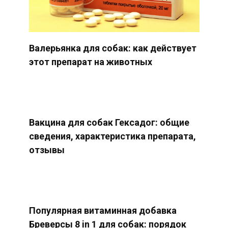
Валерьянка для собак: как действует
этот препарат на животных
Вакцина для собак Гексадог: общие
сведения, характеристика препарата,
отзывы
Популярная витаминная добавка
Бреверсы 8 in 1 для собак: порядок