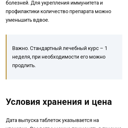
болезней. Для укрепления иммунитета и
профилактики количество препарата можно
уменьшить вдвое.
Важно. Стандартный лечебный курс – 1
неделя, при необходимости его можно
продлить.
Условия хранения и цена
Дата выпуска таблеток указывается на