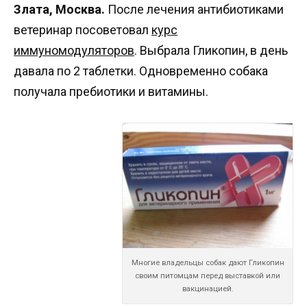
Злата, Москва.
После лечения антибиотиками
ветеринар посоветовал
курс
иммуномодуляторов
. Выбрала Гликопин, в день
давала по 2 таблетки. Одновременно собака
получала пребиотики и витамины.
Многие владельцы собак дают Гликопин
своим питомцам перед выставкой или
вакцинацией.