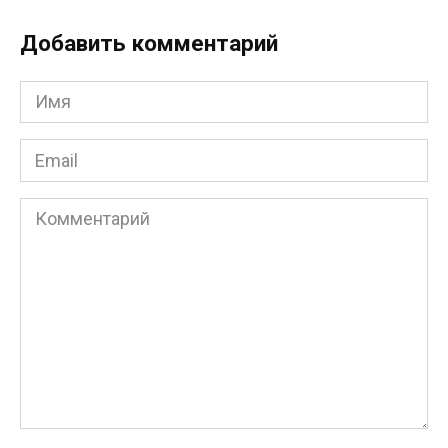
Добавить комментарий
Имя
*
Email
*
Комментарий