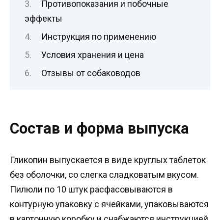
Противопоказания и побочные
эффекты
Инструкция по применению
Условия хранения и цена
Отзывы от собаководов
Состав и форма выпуска
Гликопин выпускается в виде круглых таблеток
без оболочки, со слегка сладковатым вкусом.
Пилюли по 10 штук расфасовываются в
контурную упаковку с ячейками, упаковываются
в картонную коробку и снабжаются инструкцией