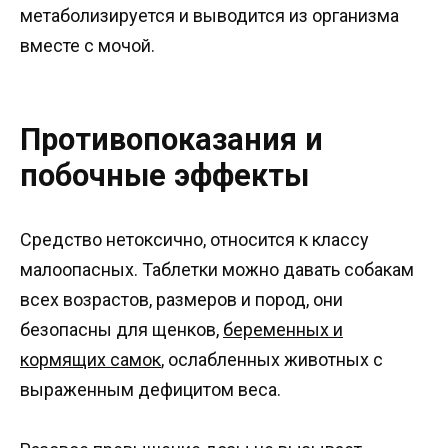
метаболизируется и выводится из организма
вместе с мочой.
Противопоказания и
побочные эффекты
Средство нетоксично, относится к классу
малоопасных. Таблетки можно давать собакам
всех возрастов, размеров и пород, они
безопасны для щенков,
беременных и
кормящих самок
, ослабленных животных с
выраженным дефицитом веса.