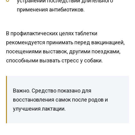
устранении последствий длительного
применения антибиотиков.
В профилактических целях таблетки
рекомендуется принимать перед вакцинацией,
посещениями выставок, другими поездками,
способными вызвать стресс у собаки.
Важно. Средство показано для
восстановления самок после родов и
улучшения лактации.