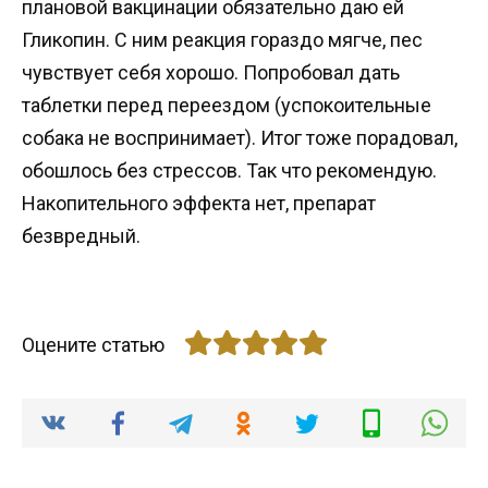
плановой вакцинации обязательно даю ей
Гликопин. С ним реакция гораздо мягче, пес
чувствует себя хорошо. Попробовал дать
таблетки перед переездом (успокоительные
собака не воспринимает). Итог тоже порадовал,
обошлось без стрессов. Так что рекомендую.
Накопительного эффекта нет, препарат
безвредный.
Оцените статью