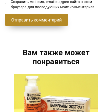
Сохранить моё имя, email и адрес сайта в этом
браузере для последующих моих комментариев.
Вам также может
понравиться