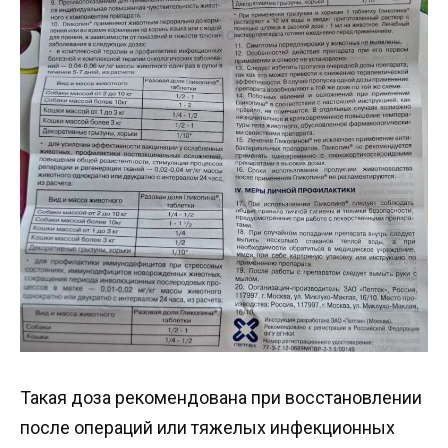
Такая доза рекомендована при восстановлении
после операций или тяжелых инфекционных