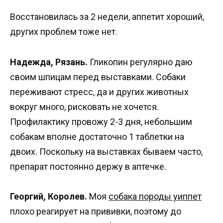
Восстановилась за 2 недели, аппетит хороший,
других проблем тоже нет.
Надежда, Рязань.
Гликопин регулярно даю
своим шпицам перед выставками. Собаки
переживают стресс, да и других животных
вокруг много, рисковать не хочется.
Профилактику провожу 2-3 дня, небольшим
собакам вполне достаточно 1 таблетки на
двоих. Поскольку на выставках бываем часто,
препарат постоянно держу в аптечке.
Георгий, Королев.
Моя
собака породы уиппет
плохо реагирует на прививки, поэтому до