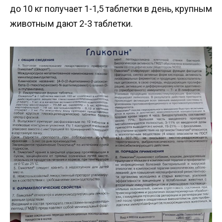
до 10 кг получает 1-1,5 таблетки в день, крупным
животным дают 2-3 таблетки.