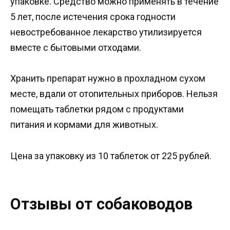
упаковке. Средство можно применять в течение
5 лет, после истечения срока годности
невостребованное лекарство утилизируется
вместе с бытовыми отходами.
Хранить препарат нужно в прохладном сухом
месте, вдали от отопительных приборов. Нельзя
помещать таблетки рядом с продуктами
питания и кормами для животных.
Цена за упаковку из 10 таблеток от 225 рублей.
Отзывы от собаководов