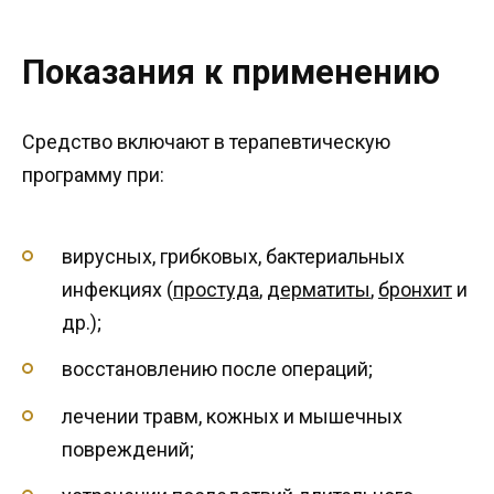
Показания к применению
Средство включают в терапевтическую
программу при:
вирусных, грибковых, бактериальных
инфекциях (
простуда
,
дерматиты
,
бронхит
и
др.);
восстановлению после операций;
лечении травм, кожных и мышечных
повреждений;