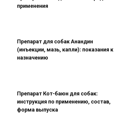
применения
Препарат для собак Анандин
(инъекции, мазь, капли): показания к
назначению
Препарат Кот-баюн для собак:
инструкция по применению, состав,
форма выпуска