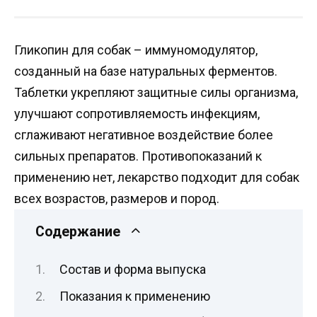
Гликопин для собак – иммуномодулятор,
созданный на базе натуральных ферментов.
Таблетки укрепляют защитные силы организма,
улучшают сопротивляемость инфекциям,
сглаживают негативное воздействие более
сильных препаратов. Противопоказаний к
применению нет, лекарство подходит для собак
всех возрастов, размеров и пород.
Содержание
Состав и форма выпуска
Показания к применению