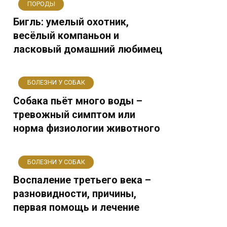
ПОРОДЫ
Бигль: умелый охотник,
весёлый компаньон и
ласковый домашний любимец
БОЛЕЗНИ У СОБАК
Собака пьёт много воды –
тревожный симптом или
норма физиологии животного
БОЛЕЗНИ У СОБАК
Воспаление третьего века –
разновидности, причины,
первая помощь и лечение