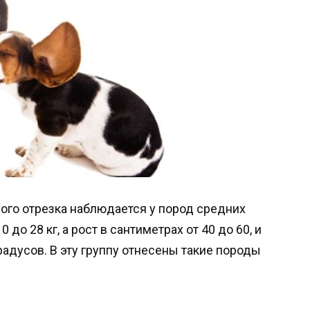
ого отрезка наблюдается у пород средних
 до 28 кг, а рост в сантиметрах от 40 до 60, и
градусов. В эту группу отнесены такие породы