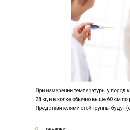
При измерении температуры у пород к
28 кг, и в холке обычно выше 60 см по 
Представителями этой группы будут (
овчарки;