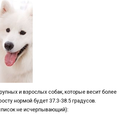
рупных и взрослых собак, которые весит более
росту нормой будет 37.3-38.5 градусов.
список не исчерпывающий):