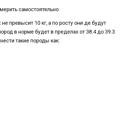
не превысит 10 кг, а по росту они де будут
пород в норме будет в пределах от 38.4 до 39.3
нести такие породы как: