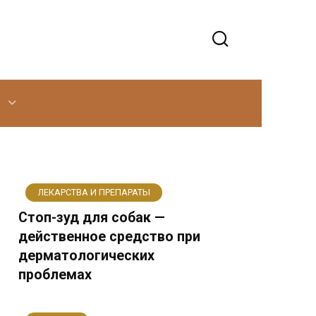
ЛЕКАРСТВА И ПРЕПАРАТЫ
Стоп-зуд для собак —
действенное средство при
дерматологических
проблемах