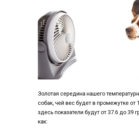
Золотая середина нашего температурн
собак, чей вес будет в промежутке от 10
здесь показатели будут от 37.6 до 39 
как: