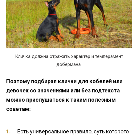
Кличка должна отражать характер и темперамент
добермана.
Поэтому подбирая клички для кобелей или
девочек со значениями или без подтекста
можно прислушаться к таким полезным
советам:
Есть универсальное правило, суть которого