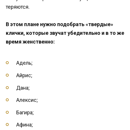
теряются.
В этом плане нужно подобрать «твердые»
клички, которые звучат убедительно и в то же
время женственно:
Адель;
Айрис;
Дана;
Алексис;
Багира;
Афина;