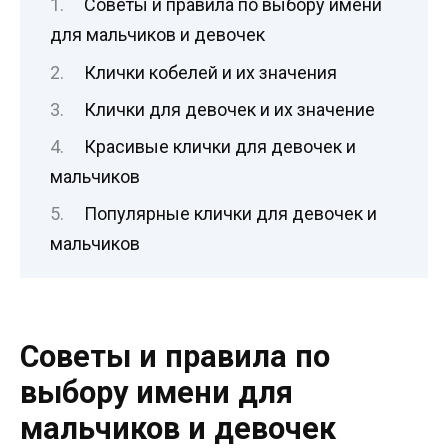
Советы и правила по выбору имени
для мальчиков и девочек
Клички кобелей и их значения
Клички для девочек и их значение
Красивые клички для девочек и
мальчиков
Популярные клички для девочек и
мальчиков
Советы и правила по
выбору имени для
мальчиков и девочек