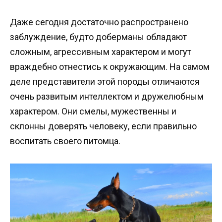
Даже сегодня достаточно распространено
заблуждение, будто доберманы обладают
сложным, агрессивным характером и могут
враждебно отнестись к окружающим. На самом
деле представители этой породы отличаются
очень развитым интеллектом и дружелюбным
характером. Они смелы, мужественны и
склонны доверять человеку, если правильно
воспитать своего питомца.