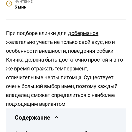
НА ЧТЕНИЕ
6 мин
При подборе клички для
доберманов
желательно учесть не только свой вкус, но и
особенности внешности, поведения собаки.
Кличка должна быть достаточно простой и в то
же время отражать темперамент,
отличительные черты питомца. Существует
очень большой выбор имен, поэтому каждый
владелец сможет определиться с наиболее
подходящим вариантом.
Содержание