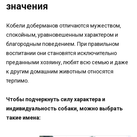
значения
Кобели доберманов отличаются мужеством,
спокойным, уравновешенным характером и
благородным поведением. При правильном
воспитании они становятся исключительно
преданными хозяину, любят всю семью и даже
к другим домашним животным относятся
терпимо.
Чтобы подчеркнуть силу характера и
индивидуальность собаки, можно выбрать
такие имена: