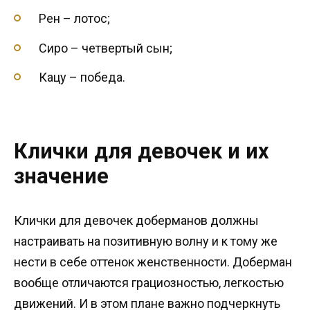
Рен – лотос;
Сиро – четвертый сын;
Кацу – победа.
Клички для девочек и их
значение
Клички для девочек доберманов должны
настраивать на позитивную волну и к тому же
нести в себе оттенок женственности. Доберман
вообще отличаются грациозностью, легкостью
движений. И в этом плане важно подчеркнуть