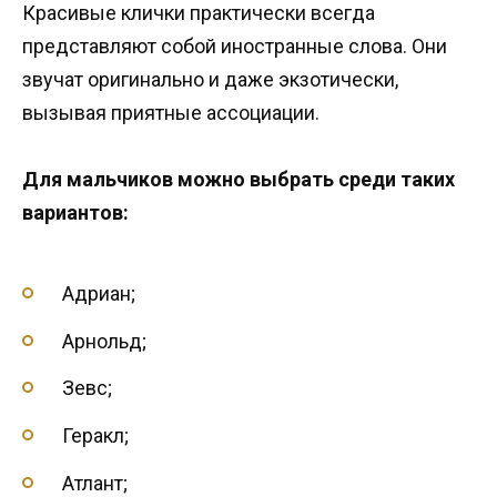
Красивые клички практически всегда
представляют собой иностранные слова. Они
звучат оригинально и даже экзотически,
вызывая приятные ассоциации.
Для мальчиков можно выбрать среди таких
вариантов:
Адриан;
Арнольд;
Зевс;
Геракл;
Атлант;