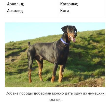
Арнольд;
Катарина;
Аскольд.
Кэти.
Собаке породы доберман можно дать одну из немецких
кличек.