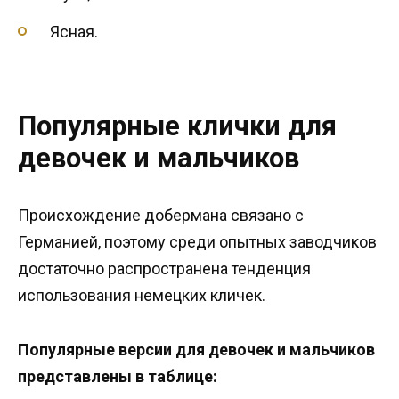
Ясная.
Популярные клички для
девочек и мальчиков
Происхождение добермана связано с
Германией, поэтому среди опытных заводчиков
достаточно распространена тенденция
использования немецких кличек.
Популярные версии для девочек и мальчиков
представлены в таблице: