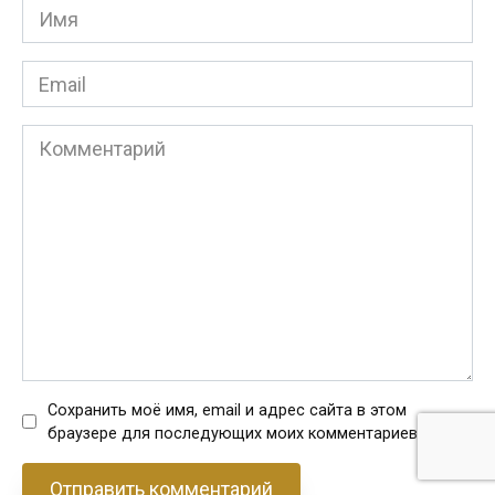
Имя
*
Email
*
Комментарий
Сохранить моё имя, email и адрес сайта в этом
браузере для последующих моих комментариев.