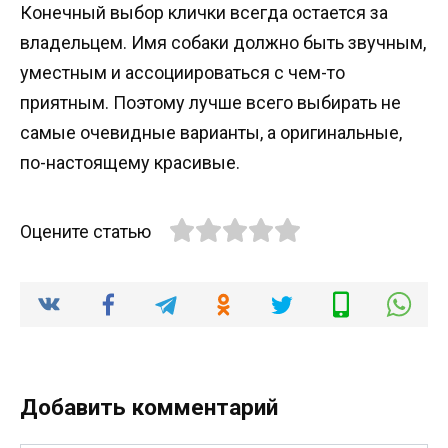
Конечный выбор клички всегда остается за
владельцем. Имя собаки должно быть звучным,
уместным и ассоциироваться с чем-то
приятным. Поэтому лучше всего выбирать не
самые очевидные варианты, а оригинальные,
по-настоящему красивые.
Оцените статью
Добавить комментарий