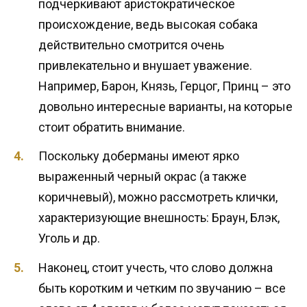
подчеркивают аристократическое
происхождение, ведь высокая собака
действительно смотрится очень
привлекательно и внушает уважение.
Например, Барон, Князь, Герцог, Принц – это
довольно интересные варианты, на которые
стоит обратить внимание.
Поскольку доберманы имеют ярко
выраженный черный окрас (а также
коричневый), можно рассмотреть клички,
характеризующие внешность: Браун, Блэк,
Уголь и др.
Наконец, стоит учесть, что слово должна
быть коротким и четким по звучанию – все