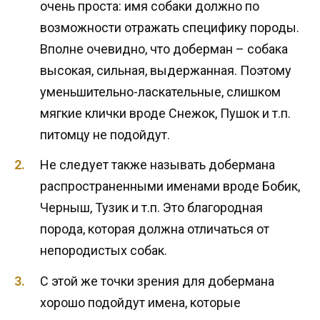
очень проста: имя собаки должно по
возможности отражать специфику породы.
Вполне очевидно, что доберман – собака
высокая, сильная, выдержанная. Поэтому
уменьшительно-ласкательные, слишком
мягкие клички вроде Снежок, Пушок и т.п.
питомцу не подойдут.
Не следует также называть добермана
распространенными именами вроде Бобик,
Черныш, Тузик и т.п. Это благородная
порода, которая должна отличаться от
непородистых собак.
С этой же точки зрения для добермана
хорошо подойдут имена, которые