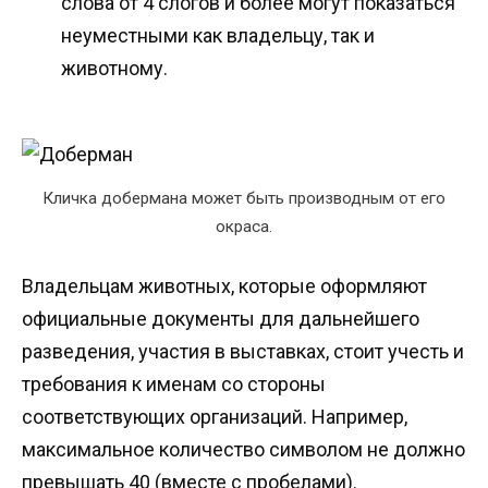
слова от 4 слогов и более могут показаться
неуместными как владельцу, так и
животному.
Кличка добермана может быть производным от его
окраса.
Владельцам животных, которые оформляют
официальные документы для дальнейшего
разведения, участия в выставках, стоит учесть и
требования к именам со стороны
соответствующих организаций. Например,
максимальное количество символом не должно
превышать 40 (вместе с пробелами).