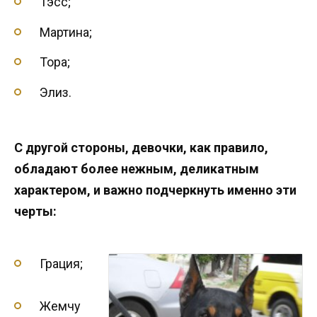
Тэсс;
Мартина;
Тора;
Элиз.
С другой стороны, девочки, как правило,
обладают более нежным, деликатным
характером, и важно подчеркнуть именно эти
черты:
Грация;
Жемчу