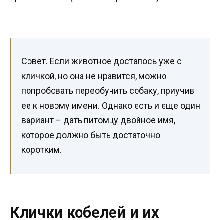
Совет. Если животное досталось уже с
кличкой, но она не нравится, можно
попробовать переобучить собаку, приучив
ее к новому имени. Однако есть и еще один
вариант – дать питомцу двойное имя,
которое должно быть достаточно
коротким.
Клички кобелей и их