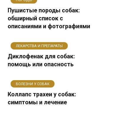
Пушистые породы собак:
обширный список с
описаниями и фотографиями
ЛЕКАРСТВА И ПРЕПАРАТЫ
Диклофенак для собак:
помощь или опасность
БОЛЕЗНИ У СОБАК
Коллапс трахеи у собак:
симптомы и лечение