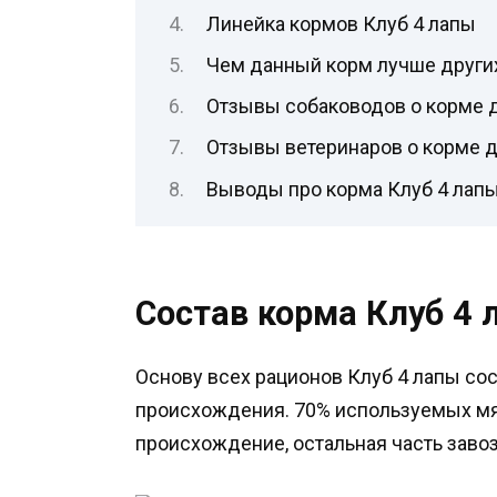
Линейка кормов Клуб 4 лапы
Чем данный корм лучше други
Отзывы собаководов о корме д
Отзывы ветеринаров о корме д
Выводы про корма Клуб 4 лап
Состав корма Клуб 4 
Основу всех рационов Клуб 4 лапы со
происхождения. 70% используемых мя
происхождение, остальная часть завоз