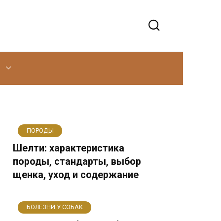
ПОРОДЫ
Шелти: характеристика
породы, стандарты, выбор
щенка, уход и содержание
БОЛЕЗНИ У СОБАК