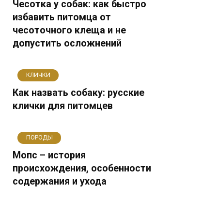
Чесотка у собак: как быстро
избавить питомца от
чесоточного клеща и не
допустить осложнений
КЛИЧКИ
Как назвать собаку: русские
клички для питомцев
ПОРОДЫ
Мопс – история
происхождения, особенности
содержания и ухода