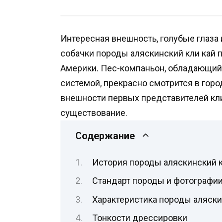
Интересная внешность, голубые глаза
собачки породы аляскинский кли кай 
Америки. Пес-компаньон, обладающий
системой, прекрасно смотрится в горо
внешности первых представителей кли
существование.
Содержание
История породы аляскинский к
Стандарт породы и фотографии
Характеристика породы аляски
Тонкости дрессировки