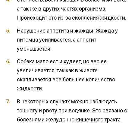
а так же в других частях организма.
Происходит это из-за скопления жидкости.
Нарушение аппетита и жажды. Жажда у
питомца усиливается, а аппетит
уменьшается.
Собака мало ест и худеет, но вес ее
увеличивается, так как в животе
скапливается все большее количество
жидкости.
В некоторых случаях можно наблюдать
тошноту и рвоту при водянке. Это связано с
болезнями желудочно-кишечного тракта.