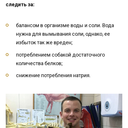
следить за:
балансом в организме воды и соли. Вода
нужна для вымывания соли, однако, ее
избыток так же вреден;
потреблением собакой достаточного
количества белков;
снижение потребления натрия.