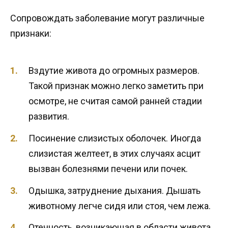
Сопровождать заболевание могут различные
признаки:
Вздутие живота до огромных размеров.
Такой признак можно легко заметить при
осмотре, не считая самой ранней стадии
развития.
Посинение слизистых оболочек. Иногда
слизистая желтеет, в этих случаях асцит
вызван болезнями печени или почек.
Одышка, затруднение дыхания. Дышать
животному легче сидя или стоя, чем лежа.
Отечность, возникающая в области живота,