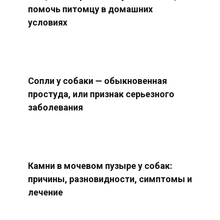
помочь питомцу в домашних
условиях
Сопли у собаки — обыкновенная
простуда, или признак серьезного
заболевания
Камни в мочевом пузыре у собак:
причины, разновидности, симптомы и
лечение