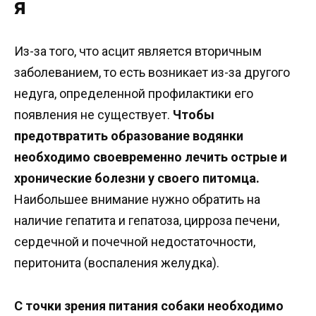
я
Из-за того, что асцит является вторичным
заболеванием, то есть возникает из-за другого
недуга, определенной профилактики его
появления не существует.
Чтобы
предотвратить образование водянки
необходимо своевременно лечить острые и
хронические болезни у своего питомца.
Наибольшее внимание нужно обратить на
наличие гепатита и гепатоза, цирроза печени,
сердечной и почечной недостаточности,
перитонита (воспаления желудка).
С точки зрения питания собаки необходимо