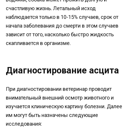
счастливую жизнь. Летальный исход
наблюдается только в 10-15% случаев, срок от
начала заболевания до смерти в этом случаев
зависит от того, насколько быстро жидкость
скапливается в организме.
Диагностирование асцита
При диагностировании ветеринар проводит
внимательный внешний осмотр животного и
изучается клиническую картину болезни. Далее
им могут быть назначены следующие
исследования: