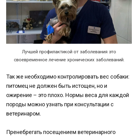
Лучшей профилактикой от заболевания это
своевременное лечение хронических заболеваний.
Так же необходимо контролировать вес собаки:
питомец не должен быть истощен, но и
ожирение – это плохо. Нормы веса для каждой
породы можно узнать при консультации с
ветеринаром.
Пренебрегать посещением ветеринарного