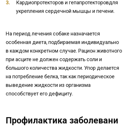
Кардиопротекторов и гепапротекторовдля
укрепления сердечной мышцы и печени.
На период лечения собаке назначается
особенная диета, подбираемая индивидуально
в каждом конкретном случае. Рацион животного
при асците не должен содержать соли и
большого количества жидкости. Упор делается
на потребление белка, так как периодическое
выведение жидкости из организма
способствует его дефициту.
Профилактика заболевани