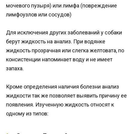
мочевого пузыря) или лимфа (повреждение
лимфоузлов или сосудов)
Для исключения других заболеваний у собаки
берут жидкость на анализ. При водянке
жидкость прозрачная или слегка желтовата, по
консистенции напоминает воду и не имеет
запаха.
Кроме определения наличия болезни анализ
жидкости так же позволяет выявить причину ее
появления. Изученную жидкость относят к
одному из типов: