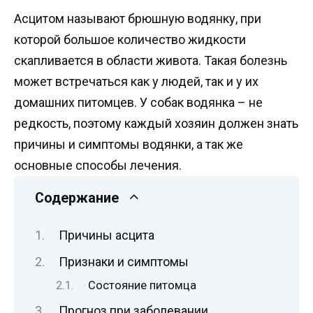
Асцитом называют брюшную водянку, при
которой большое количество жидкости
скапливается в области живота. Такая болезнь
может встречаться как у людей, так и у их
домашних питомцев. У собак водянка – не
редкость, поэтому каждый хозяин должен знать
причины и симптомы водянки, а так же
основные способы лечения.
Содержание
Причины асцита
Признаки и симптомы
Состояние питомца
Прогноз при заболевании