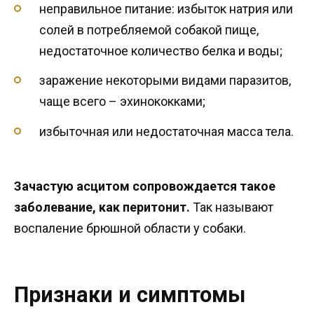
неправильное питание: избыток натрия или
солей в потребляемой собакой пище,
недостаточное количество белка и воды;
заражение некоторыми видами паразитов,
чаще всего – эхинококками;
избыточная или недостаточная масса тела.
Зачастую асцитом сопровождается такое
заболевание, как перитонит.
Так называют
воспаление брюшной области у собаки.
Признаки и симптомы