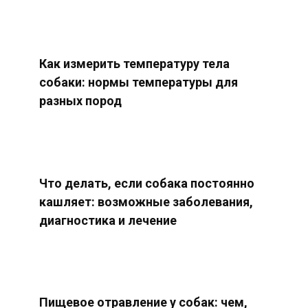
Как измерить температуру тела
собаки: нормы температуры для
разных пород
Что делать, если собака постоянно
кашляет: возможные заболевания,
диагностика и лечение
Пищевое отравление у собак: чем,