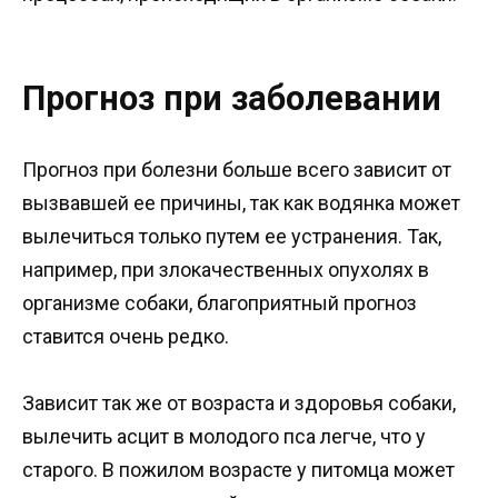
Прогноз при заболевании
Прогноз при болезни больше всего зависит от
вызвавшей ее причины, так как водянка может
вылечиться только путем ее устранения. Так,
например, при злокачественных опухолях в
организме собаки, благоприятный прогноз
ставится очень редко.
Зависит так же от возраста и здоровья собаки,
вылечить асцит в молодого пса легче, что у
старого. В пожилом возрасте у питомца может