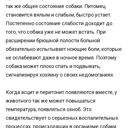
так же общее состояние собаки. Питомец
становится вялым и слабым, быстро устает.
Постепенно состояние слабости доходит до
того, что собака уже не может встать. При
расширении брюшной полости больной
обязательно испытывает ноющие боли, которые
не ослабевают даже в ночное время. Поэтому
собака может плохо спать и подвывать,
сигнализируя хозяину о своих недомоганиях.
Когда асцит и перитонит появляются вместе, у
животного так же может повышаться
температура, появляться озноб. Это
свидетельствует о серьезных воспалительных
процессах, происходящих в организме собаки.