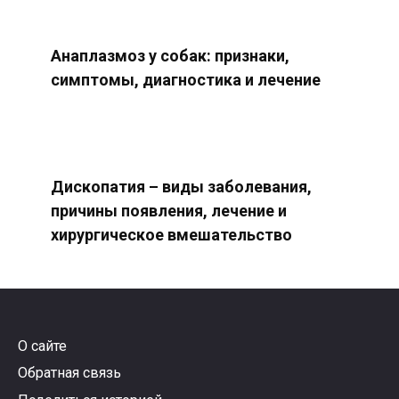
Анаплазмоз у собак: признаки,
симптомы, диагностика и лечение
Дископатия – виды заболевания,
причины появления, лечение и
хирургическое вмешательство
О сайте
Обратная связь