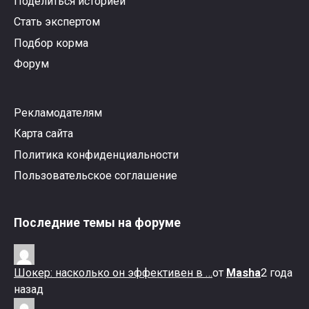
Поделиться историей
Стать экспертом
Подбор корма
Форум
Рекламодателям
Карта сайта
Политика конфиденциальности
Пользовательское соглашение
Последние темы на форуме
Шокер: насколько он эффективен в …
от
Masha
2 года
назад