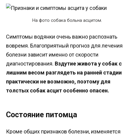
На фото собака больна асцитом.
Симптомы водянки очень важно распознать
вовремя. Благоприятный прогноз для лечения
болезни зависит именно от скорости
диагностирования.
Вздутие живота у собак с
лишним весом разглядеть на ранней стадии
практически не возможно, поэтому для
толстых собак асцит особенно опасен.
Состояние питомца
Кроме общих признаков болезни, изменяется