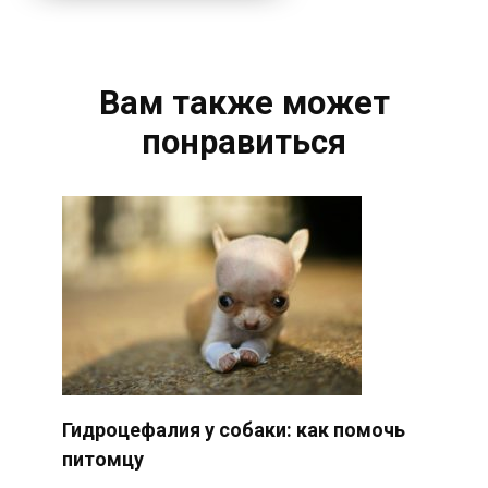
Вам также может
понравиться
Гидроцефалия у собаки: как помочь
питомцу