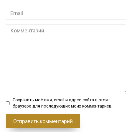
*
Email
*
Комментарий
Сохранить моё имя, email и адрес сайта в этом
браузере для последующих моих комментариев.