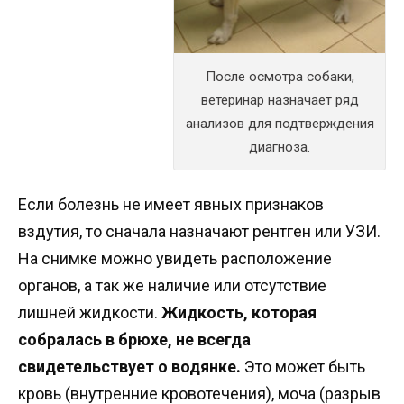
После осмотра собаки,
ветеринар назначает ряд
анализов для подтверждения
диагноза.
Если болезнь не имеет явных признаков
вздутия, то сначала назначают рентген или УЗИ.
На снимке можно увидеть расположение
органов, а так же наличие или отсутствие
лишней жидкости.
Жидкость, которая
собралась в брюхе, не всегда
свидетельствует о водянке.
Это может быть
кровь (внутренние кровотечения), моча (разрыв