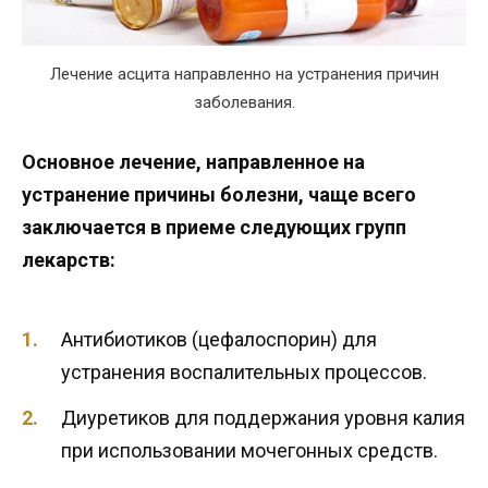
Лечение асцита направленно на устранения причин
заболевания.
Основное лечение, направленное на
устранение причины болезни, чаще всего
заключается в приеме следующих групп
лекарств:
Антибиотиков (цефалоспорин) для
устранения воспалительных процессов.
Диуретиков для поддержания уровня калия
при использовании мочегонных средств.