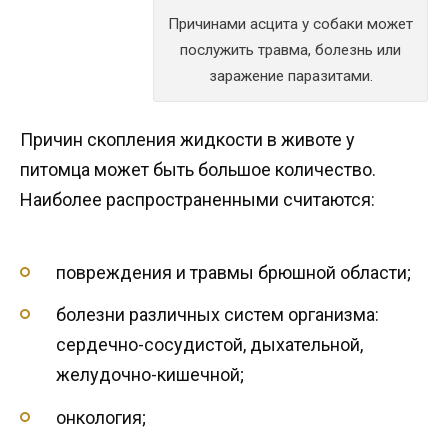
Причинами асцита у собаки может
послужить травма, болезнь или
заражение паразитами.
Причин скопления жидкости в животе у
питомца может быть большое количество.
Наиболее распространенными считаются:
повреждения и травмы брюшной области;
болезни различных систем организма:
сердечно-сосудистой, дыхательной,
желудочно-кишечной;
онкология;