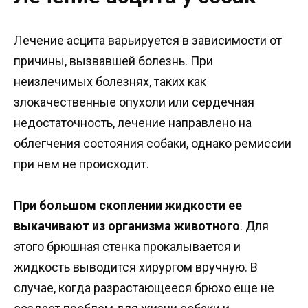
Лечение асцита варьируется в зависимости от
причины, вызвавшей болезнь. При
неизлечимых болезнях, таких как
злокачественные опухоли или сердечная
недостаточность, лечение направлено на
облегчения состояния собаки, однако ремиссии
при нем не происходит.
При большом скоплении жидкости ее
выкачивают из организма животного
. Для
этого брюшная стенка прокалывается и
жидкость выводится хирургом вручную. В
случае, когда разрастающееся брюхо еще не