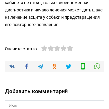
кабинета не стоит, только своевременная
диагностика и начало лечения может дать шанс
на лечение асцита у собаки и предотвращения
его повторного появления.
Оцените статью
Добавить комментарий
Имя