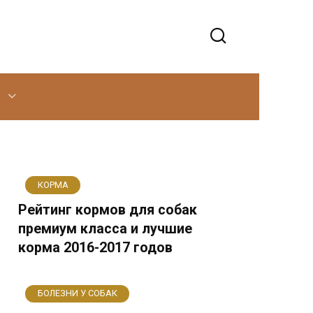
КОРМА
Рейтинг кормов для собак
премиум класса и лучшие
корма 2016-2017 годов
БОЛЕЗНИ У СОБАК