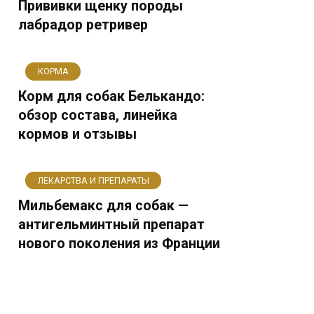
Прививки щенку породы
лабрадор ретривер
КОРМА
Корм для собак Белькандо:
обзор состава, линейка
кормов и отзывы
ЛЕКАРСТВА И ПРЕПАРАТЫ
Мильбемакс для собак —
антигельминтный препарат
нового поколения из Франции