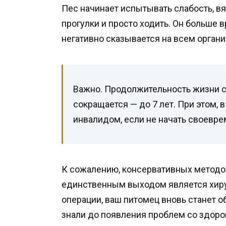
Пес начинает испытывать слабость, в
прогулки и просто ходить. Он больше 
негативно сказывается на всем органи
Важно. Продолжительность жизни с
сокращается — до 7 лет. При этом, 
инвалидом, если не начать своевре
К сожалению, консервативных методов
единственным выходом является хиру
операции, ваш питомец вновь станет
знали до появления проблем со здоро