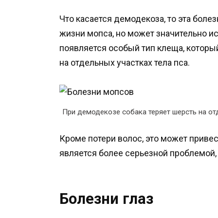
Что касается демодекоза, то эта боле
жизни мопса, но может значительно ис
появляется особый тип клеща, которы
на отдельных участках тела пса.
При демодекозе собака теряет шерсть на отд
Кроме потери волос, это может привес
является более серьезной проблемой, 
Болезни глаз