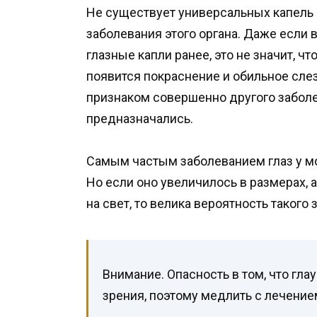
Не существует универсальных капель 
заболевания этого органа. Даже если
глазные капли ранее, это не значит, чт
появится покраснение и обильное слез
признаком совершенно другого заболев
предназначались.
Самым частым заболеванием глаз у м
Но если оно увеличилось в размерах, 
на свет, то велика вероятность такого 
Внимание. Опасность в том, что гла
зрения, поэтому медлить с лечение