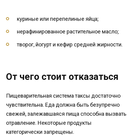
куриные или перепелиные яйца;
нерафинированное растительное масло;
творог, йогурт и кефир средней жирности.
От чего стоит отказаться
Пищеварительная система таксы достаточно
чувствительна. Еда должна быть безупречно
свежей, залежавшаяся пища способна вызвать
отравление. Некоторые продукты
категорически запрещены.