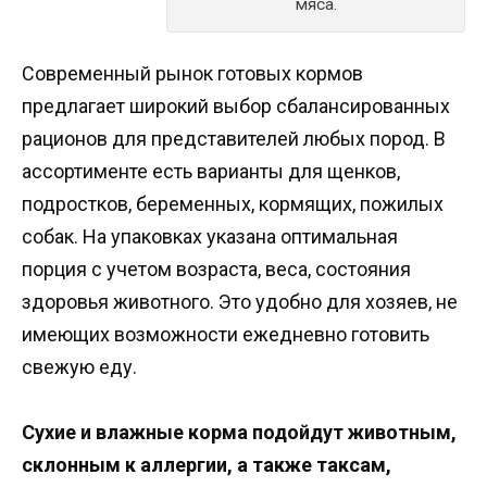
мяса.
Современный рынок готовых кормов
предлагает широкий выбор сбалансированных
рационов для представителей любых пород. В
ассортименте есть варианты для щенков,
подростков, беременных, кормящих, пожилых
собак. На упаковках указана оптимальная
порция с учетом возраста, веса, состояния
здоровья животного. Это удобно для хозяев, не
имеющих возможности ежедневно готовить
свежую еду.
Сухие и влажные корма подойдут животным,
склонным к аллергии, а также таксам,