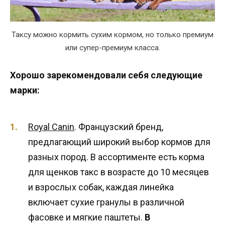
Таксу можно кормить сухим кормом, но только премиум
или супер-премиум класса.
Хорошо зарекомендовали себя следующие
марки:
Royal Canin
. Французский бренд,
предлагающий широкий выбор кормов для
разных пород. В ассортименте есть корма
для щенков такс в возрасте до 10 месяцев
и взрослых собак, каждая линейка
включает сухие гранулы в различной
фасовке и мягкие паштеты.
В