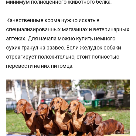
минимум полноценного животного белка.
Качественные корма нужно искать в
специализированных магазинах и ветеринарных
аптеках. Для начала можно купить немного
сухих гранул на развес. Если желудок собаки
отреагирует положительно, стоит полностью
перевести на них питомца.