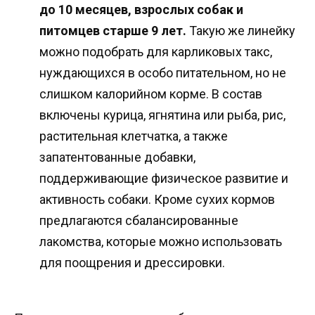
до 10 месяцев, взрослых собак и
питомцев старше 9 лет.
Такую же линейку
можно подобрать для карликовых такс,
нуждающихся в особо питательном, но не
слишком калорийном корме. В состав
включены курица, ягнятина или рыба, рис,
растительная клетчатка, а также
запатентованные добавки,
поддерживающие физическое развитие и
активность собаки. Кроме сухих кормов
предлагаются сбалансированные
лакомства, которые можно использовать
для поощрения и дрессировки.