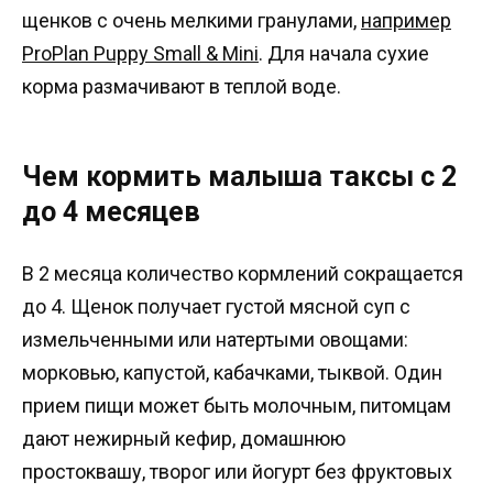
щенков с очень мелкими гранулами,
например
ProPlan Puppy Small & Mini
. Для начала сухие
корма размачивают в теплой воде.
Чем кормить малыша таксы c 2
до 4 месяцев
В 2 месяца количество кормлений сокращается
до 4. Щенок получает густой мясной суп с
измельченными или натертыми овощами:
морковью, капустой, кабачками, тыквой. Один
прием пищи может быть молочным, питомцам
дают нежирный кефир, домашнюю
простоквашу, творог или йогурт без фруктовых