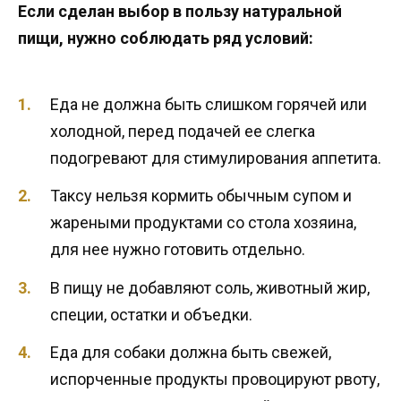
Если сделан выбор в пользу натуральной
пищи, нужно соблюдать ряд условий:
Еда не должна быть слишком горячей или
холодной, перед подачей ее слегка
подогревают для стимулирования аппетита.
Таксу нельзя кормить обычным супом и
жареными продуктами со стола хозяина,
для нее нужно готовить отдельно.
В пищу не добавляют соль, животный жир,
специи, остатки и объедки.
Еда для собаки должна быть свежей,
испорченные продукты провоцируют рвоту,