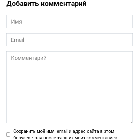
Добавить комментарий
Имя
*
Email
*
Комментарий
Сохранить моё имя, email и адрес сайта в этом
браузере для последующих моих комментариев.