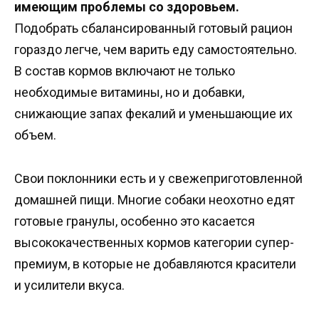
имеющим проблемы со здоровьем.
Подобрать сбалансированный готовый рацион
гораздо легче, чем варить еду самостоятельно.
В состав кормов включают не только
необходимые витамины, но и добавки,
снижающие запах фекалий и уменьшающие их
объем.
Свои поклонники есть и у свежеприготовленной
домашней пищи. Многие собаки неохотно едят
готовые гранулы, особенно это касается
высококачественных кормов категории супер-
премиум, в которые не добавляются красители
и усилители вкуса.