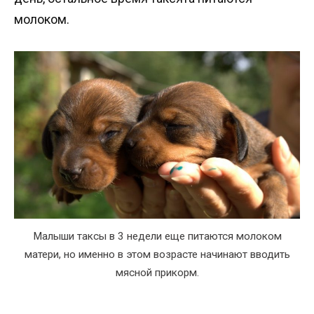
молоком.
Малыши таксы в 3 недели еще питаются молоком
матери, но именно в этом возрасте начинают вводить
мясной прикорм.