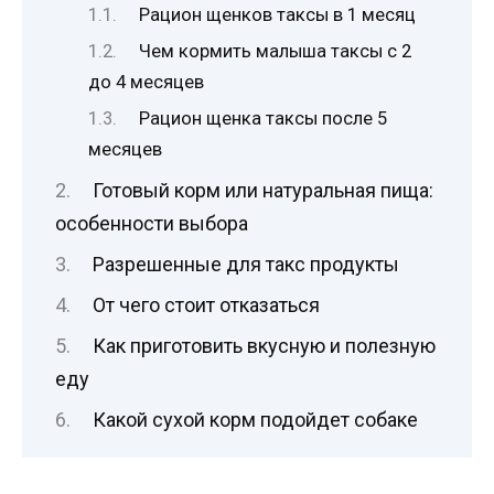
Рацион щенков таксы в 1 месяц
Чем кормить малыша таксы c 2
до 4 месяцев
Рацион щенка таксы после 5
месяцев
Готовый корм или натуральная пища:
особенности выбора
Разрешенные для такс продукты
От чего стоит отказаться
Как приготовить вкусную и полезную
еду
Какой сухой корм подойдет собаке