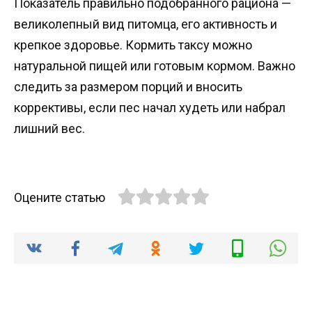
Показатель правильно подобранного рациона —
великолепный вид питомца, его активность и
крепкое здоровье. Кормить таксу можно
натуральной пищей или готовым кормом. Важно
следить за размером порций и вносить
коррективы, если пес начал худеть или набрал
лишний вес.
Оцените статью