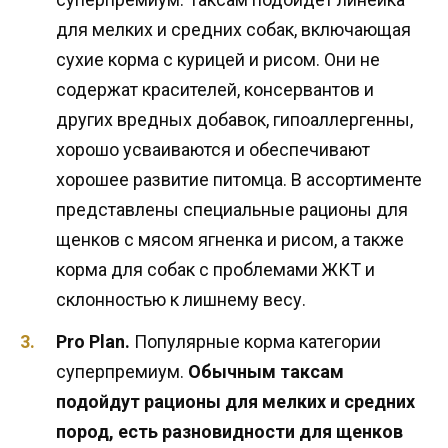
для мелких и средних собак, включающая
сухие корма с курицей и рисом. Они не
содержат красителей, консервантов и
других вредных добавок, гипоаллергенны,
хорошо усваиваются и обеспечивают
хорошее развитие питомца. В ассортименте
представлены специальные рационы для
щенков с мясом ягненка и рисом, а также
корма для собак с проблемами ЖКТ и
склонностью к лишнему весу.
Pro Plan.
Популярные корма категории
суперпремиум.
Обычным таксам
подойдут рационы для мелких и средних
пород, есть разновидности для щенков