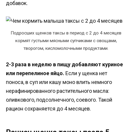
добавок.
Подросших щенков таксы в период с 2 до 4 месяцев
кормят густыми мясными супчиками с овощами,
творогом, кисломолочными продуктами.
2-3 раза в неделю в пищу добавляют куриное
или перепелиное яйцо.
Если у щенка нет
поноса, в суп или кашу моно влить немного
нерафинированного растительного масла:
оливкового, подсолнечного, соевого. Такой
рацион сохраняется до 4 месяцев.