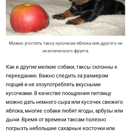
Можно угостить таксу кусочком яблока или другого не
экзотического фрукта.
Как и другие мелкие собаки, таксы склонны к
перееданию. Важно следить за размером
порций и не злоупотреблять вкусными
кусочками. В качестве поощрения питомцу
можно дать немного сыра или кусочек свежего
яблока, многие собаки любят ягоды, арбузы или
дыни. Время от времени таксам полезно
погрызть небольшие сахарные косточки или