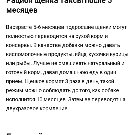
Рацион щенка таксы после 5
месяцев
Ввозрасте 5-6 месяцев подросшие щенки могут
полностью переводится на сухой корм и
консервы. В качестве добавки можно давать
кисломолочные продукты, яйца, кусочки курицы
или рыбы. Лучше не смешивать натуральный и
готовый корм, давая домашнюю еду в один
прием. Щенков кормят 3 раза в день, такой
режим можно соблюдать до того, как собаке
исполнится 10 месяцев. Затем ее переводят на
двухразовое кормление.