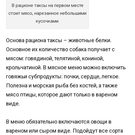
В рационе таксы на первом месте
стоит мясо, нарезанное небольшими
кусочками.
Основа рациона таксы – животные белки.
Основное их количество собака получает с
мясом: говядиной, телятиной, кониной,
крольчатиной. В мясное меню можно включить
говяжьи субпродукты: почки, сердце, легкое.
Полезна и морская рыба без костей, а также
мясо птицы, которое дают только в вареном
виде.
В меню обязательно включаются овощи в
вареном или сыром виде. Подойдут все сорта