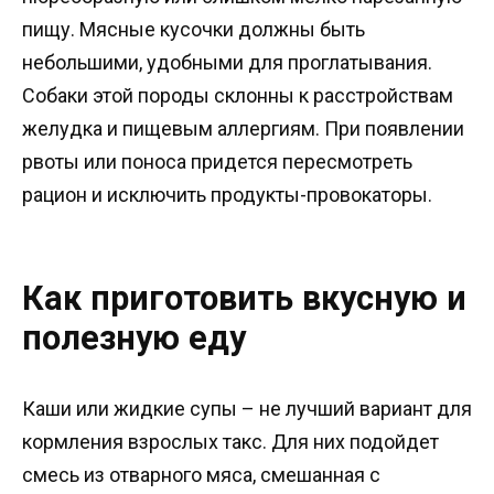
пищу. Мясные кусочки должны быть
небольшими, удобными для проглатывания.
Собаки этой породы склонны к расстройствам
желудка и пищевым аллергиям. При появлении
рвоты или поноса придется пересмотреть
рацион и исключить продукты-провокаторы.
Как приготовить вкусную и
полезную еду
Каши или жидкие супы – не лучший вариант для
кормления взрослых такс. Для них подойдет
смесь из отварного мяса, смешанная с