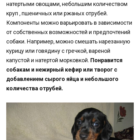
натертыми овощами, небольшим количеством
круп , пшеничных или ржаных отрубей.
Компоненты можно варьировать в зависимости
от собственных возможностей и предпочтений
собаки. Например, можно смешать нарезанную
курицу или говядину с гречкой, вареной
капустой и натертой морковкой.
Понравится
собакам и нежирный кефир или творог с
добавлением сырого яйца и небольшого
количества отрубей.