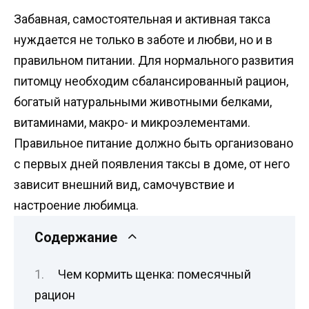
Забавная, самостоятельная и активная такса
нуждается не только в заботе и любви, но и в
правильном питании. Для нормального развития
питомцу необходим сбалансированный рацион,
богатый натуральными животными белками,
витаминами, макро- и микроэлементами.
Правильное питание должно быть организовано
с первых дней появления таксы в доме, от него
зависит внешний вид, самочувствие и
настроение любимца.
Содержание
Чем кормить щенка: помесячный
рацион