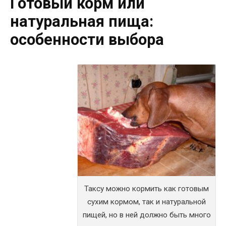
Готовый корм или
натуральная пища:
особенности выбора
Таксу можно кормить как готовым
сухим кормом, так и натуральной
пищей, но в ней должно быть много