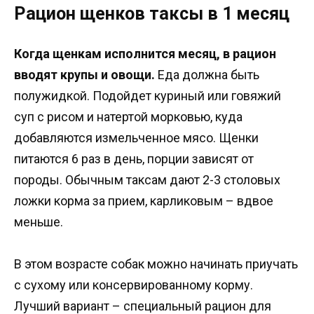
Рацион щенков таксы в 1 месяц
Когда щенкам исполнится месяц, в рацион
вводят крупы и овощи.
Еда должна быть
полужидкой. Подойдет куриный или говяжий
суп с рисом и натертой морковью, куда
добавляются измельченное мясо. Щенки
питаются 6 раз в день, порции зависят от
породы. Обычным таксам дают 2-3 столовых
ложки корма за прием, карликовым – вдвое
меньше.
В этом возрасте собак можно начинать приучать
с сухому или консервированному корму.
Лучший вариант – специальный рацион для