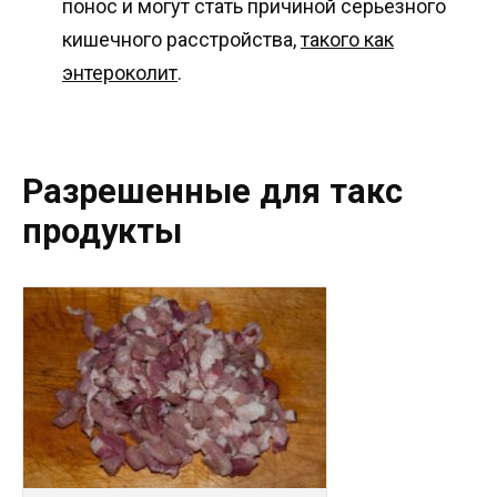
понос и могут стать причиной серьезного
кишечного расстройства,
такого как
энтероколит
.
Разрешенные для такс
продукты