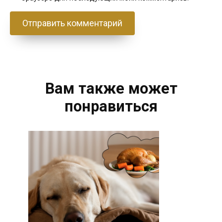
Вам также может
понравиться