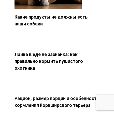
Какие продукты не должны есть
наши собаки
Лайка в еде не зазнайка: как
правильно кормить пушистого
охотника
Рацион, размер порций и особенности
кормления йоркширского терьера