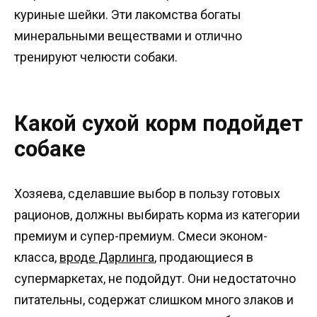
куриные шейки. Эти лакомства богаты
минеральными веществами и отлично
тренируют челюсти собаки.
Какой сухой корм подойдет
собаке
Хозяева, сделавшие выбор в пользу готовых
рационов, должны выбирать корма из категории
премиум и супер-премиум. Смеси эконом-
класса,
вроде Дарлинга
, продающиеся в
супермаркетах, не подойдут. Они недостаточно
питательны, содержат слишком много злаков и