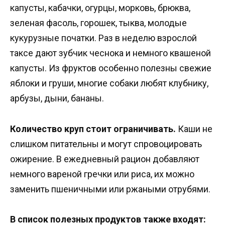
капусты, кабачки, огурцы, морковь, брюква,
зеленая фасоль, горошек, тыква, молодые
кукурузные початки. Раз в неделю взрослой
таксе дают зубчик чеснока и немного квашеной
капусты. Из фруктов особенно полезны свежие
яблоки и груши, многие собаки любят клубнику,
арбузы, дыни, бананы.
Количество круп стоит ограничивать.
Каши не
слишком питательны и могут спровоцировать
ожирение. В ежедневный рацион добавляют
немного вареной гречки или риса, их можно
заменить пшеничными или ржаными отрубями.
В список полезных продуктов также входят: