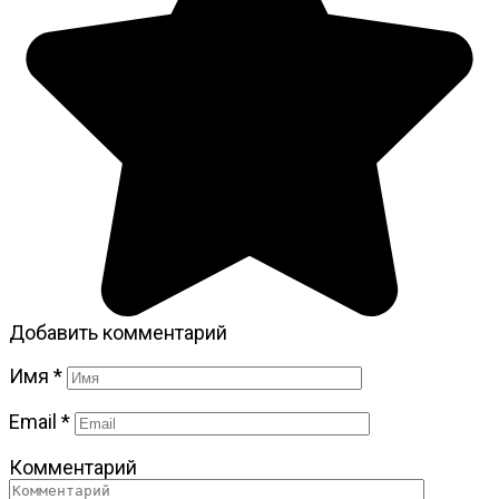
Добавить комментарий
Имя
*
Email
*
Комментарий