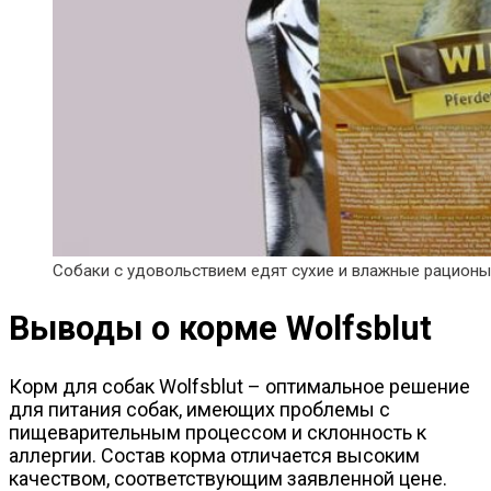
Собаки с удовольствием едят сухие и влажные рационы 
Выводы о корме Wolfsblut
Корм для собак Wolfsblut – оптимальное решение
для питания собак, имеющих проблемы с
пищеварительным процессом и склонность к
аллергии. Состав корма отличается высоким
качеством, соответствующим заявленной цене.