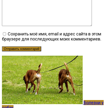
Сохранить моё имя, email и адрес сайта в этом
браузере для последующих моих комментариев.
Болезни у
собак