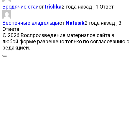
Бродячие стаи
от
Irishka
2 года назад , 1 Ответ
Беспечные владельцы
от
Natusik
2 года назад , 3
Ответа
© 2026 Воспроизведение материалов сайта в
любой форме разрешено только по согласованию с
редакцией.