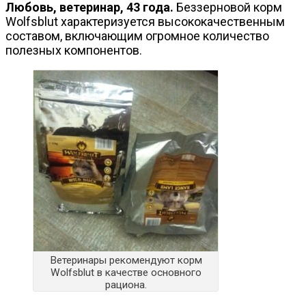
Любовь, ветеринар, 43 года.
Беззерновой корм
Wolfsblut характеризуется высококачественным
составом, включающим огромное количество
полезных компонентов.
Ветеринары рекомендуют корм
Wolfsblut в качестве основного
рациона.