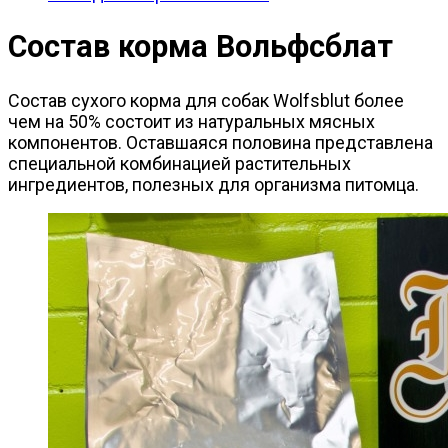
Состав корма Вольфсблат
Состав сухого корма для собак Wolfsblut более
чем на 50% состоит из натуральных мясных
компонентов. Оставшаяся половина представлена
специальной комбинацией растительных
ингредиентов, полезных для организма питомца.