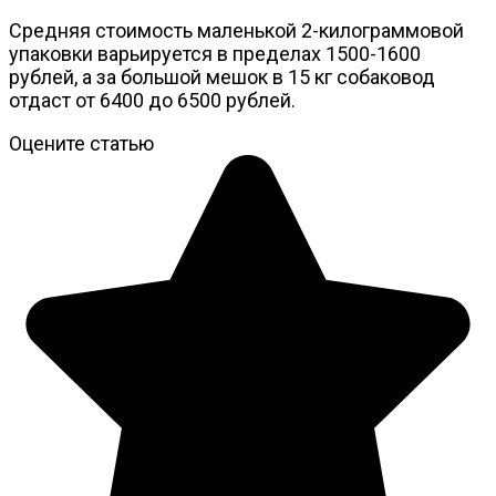
Средняя стоимость маленькой 2-килограммовой
упаковки варьируется в пределах 1500-1600
рублей, а за большой мешок в 15 кг собаковод
отдаст от 6400 до 6500 рублей.
Оцените статью