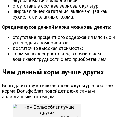
вкусоароматических добавок;
отсутствие в составе зерновых культур;
широкая линейка питания, включающая как
сухие, так и влажные корма.
Среди минусов данной марки можно выделить:
отсутствие процентного содержания мясных и
углеводных компонентов;
достаточно высокая стоимость;
корм мало распространен, в связи с чем
возникают трудности с его приобретением.
Чем данный корм лучше других
Благодаря отсутствию зерновых культур в составе
корма, Вольфсблат подойдет даже самым
аллергичным питомцам.