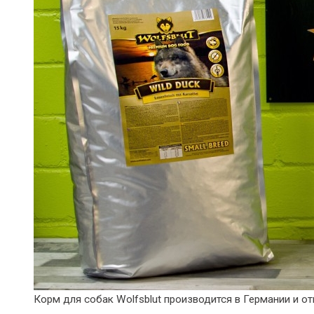
Корм для собак Wolfsblut производится в Германии и от