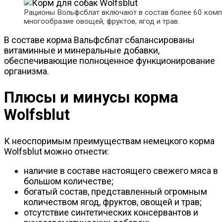
Рационы Вольфсблат включают в состав более 60 комп
многообразие овощей, фруктов, ягод и трав.
В составе корма Вальфсблат сбалансированы
витаминные и минеральные добавки,
обеспечивающие полноценное функционирование
организма.
Плюсы и минусы корма
Wolfsblut
К неоспоримым преимуществам немецкого корма
Wolfsblut можно отнести:
наличие в составе настоящего свежего мяса в
большом количестве;
богатый состав, представленный огромным
количеством ягод, фруктов, овощей и трав;
отсутствие синтетических консервантов и