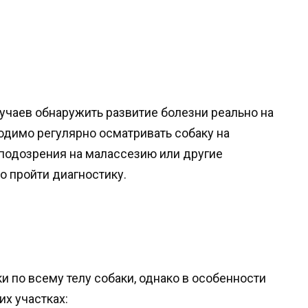
учаев обнаружить развитие болезни реально на
одимо регулярно осматривать собаку на
 подозрения на малассезию или другие
о пройти диагностику.
и по всему телу собаки, однако в особенности
их участках: