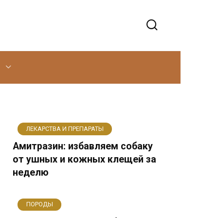
ЛЕКАРСТВА И ПРЕПАРАТЫ
Амитразин: избавляем собаку
от ушных и кожных клещей за
неделю
ПОРОДЫ